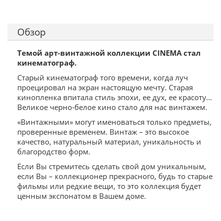
Обзор
Темой арт-винтажной коллекции CINEMA стал
кинематограф.
Старый кинематограф того времени, когда луч
проецировал на экран настоящую мечту. Старая
кинопленка впитала стиль эпохи, ее дух, ее красоту…
Великое черно-белое кино стало для нас винтажем.
«Винтажными» могут именоваться только предметы,
проверенные временем. Винтаж – это высокое
качество, натуральный материал, уникальность и
благородство форм.
Если Вы стремитесь сделать свой дом уникальным,
если Вы – коллекционер прекрасного, будь то старые
фильмы или редкие вещи, то это коллекция будет
ценным экспонатом в Вашем доме.