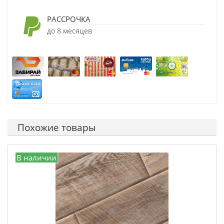
РАССРОЧКА
до 8 месяцев
Похожие товары
В наличии