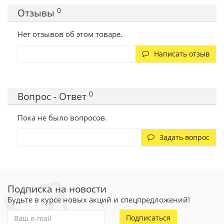
0
Отзывы
Нет отзывов об этом товаре.
Написать отзыв
0
Вопрос - Ответ
Пока не было вопросов.
Задать вопрос
Подписка на новости
Будьте в курсе новых акций и спецпредложений!
Подписаться