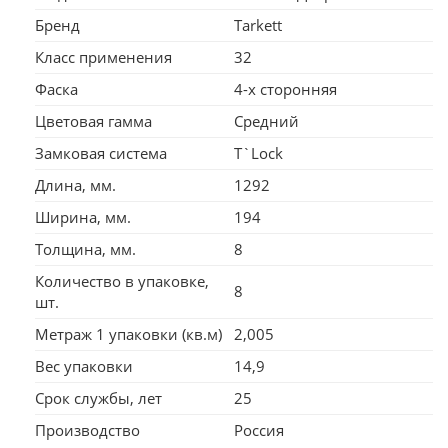
Бренд
Tarkett
Класс применения
32
Фаска
4-х сторонняя
Цветовая гамма
Средний
Замковая система
T`Lock
Длина, мм.
1292
Ширина, мм.
194
Толщина, мм.
8
Количество в упаковке,
8
шт.
Метраж 1 упаковки (кв.м)
2,005
Вес упаковки
14,9
Срок службы, лет
25
Производство
Россия