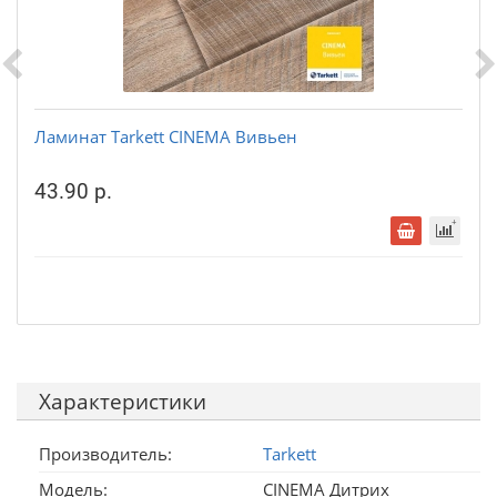
Ламинат Tarkett CINEMA Вивьен
43.90 р.
Характеристики
Производитель:
Tarkett
Модель:
CINEMA Дитрих