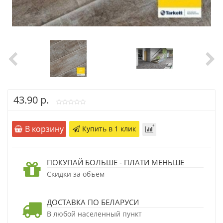
43.90 р.
В корзину
Купить в 1 клик
ПОКУПАЙ БОЛЬШЕ - ПЛАТИ МЕНЬШЕ
Скидки за объем
ДОСТАВКА ПО БЕЛАРУСИ
В любой населенный пункт