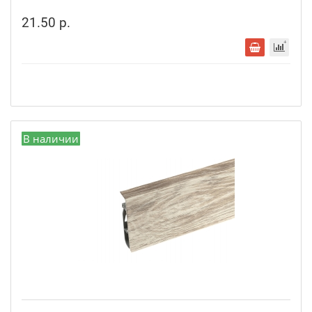
21.50 р.
В наличии