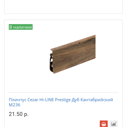
В наличии
Плинтус Cezar Hi-LINE Prestige Дуб Кантабрийский
М236
21.50 р.