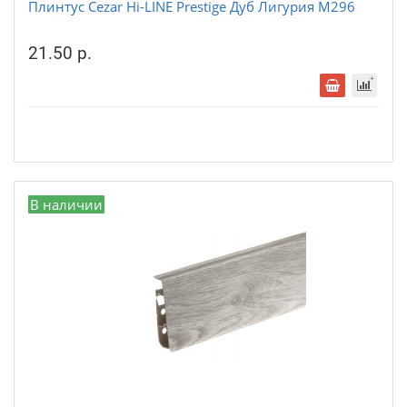
Плинтус Cezar Hi-LINE Prestige Дуб Лигурия М296
21.50 р.
В наличии