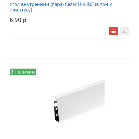
Угол внутренний (пара) Cezar Hi-LINE (в тон к
плинтусу)
6.90 р.
В наличии