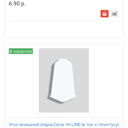
6.90 р.
В наличии
Угол внешний (пара) Cezar Hi-LINE (в тон к плинтусу)