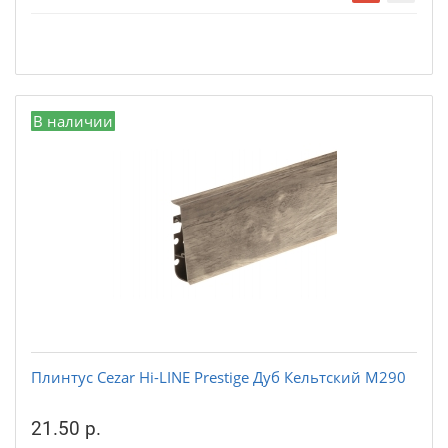
В наличии
Плинтус Cezar Hi-LINE Prestige Дуб Кельтский М290
21.50 р.