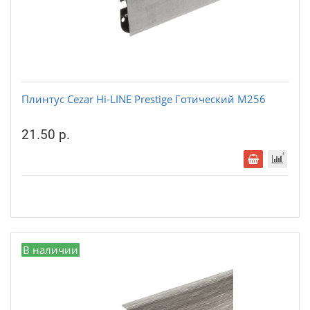
Плинтус Cezar Hi-LINE Prestige Готический М256
21.50 р.
В наличии