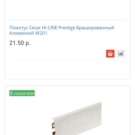
Плинтус Cezar Hi-LINE Prestige Брашированный
Алюминий М201
21.50 р.
В наличии