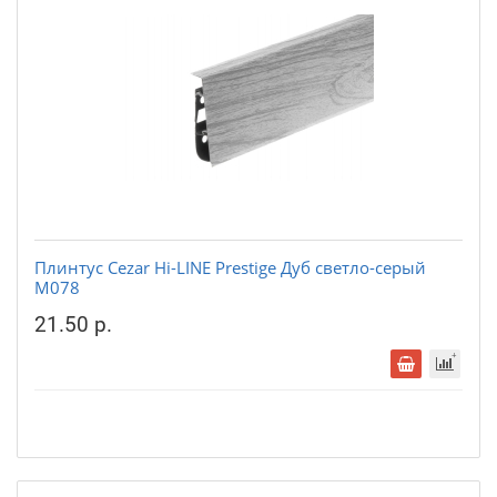
Плинтус Cezar Hi-LINE Prestige Дуб светло-серый
М078
21.50 р.