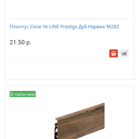
Плинтус Cezar Hi-LINE Prestige Дуб Нарвик М282
21.50 р.
В наличии