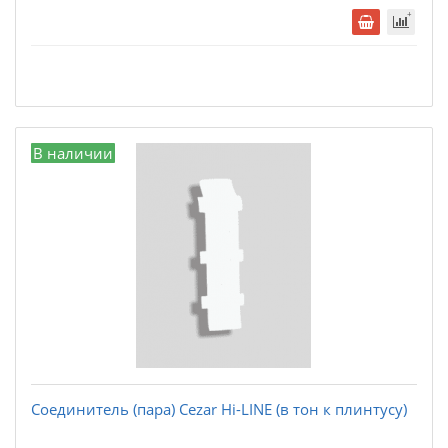
В наличии
Соединитель (пара) Cezar Hi-LINE (в тон к плинтусу)