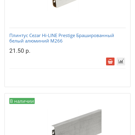
Плинтус Cezar Hi-LINE Prestige Брашированный
белый алюминий М266
21.50 р.
В наличии