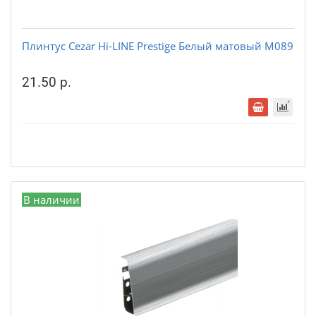
Плинтус Cezar Hi-LINE Prestige Белый матовый М089
21.50 р.
В наличии