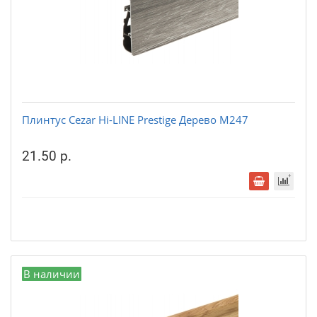
Плинтус Cezar Hi-LINE Prestige Дерево М247
21.50 р.
В наличии