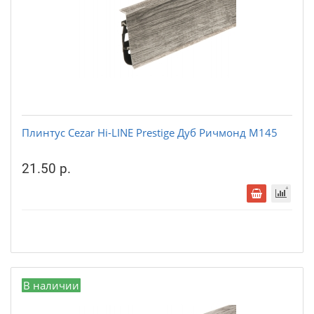
Плинтус Cezar Hi-LINE Prestige Дуб Ричмонд М145
21.50 р.
В наличии