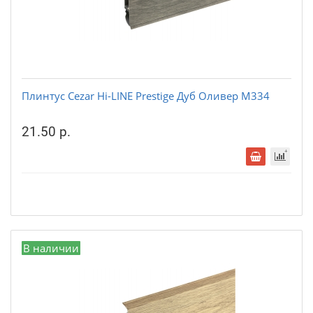
Плинтус Cezar Hi-LINE Prestige Дуб Оливер М334
21.50 р.
В наличии