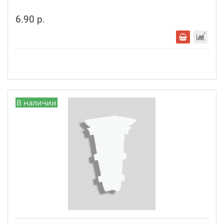
6.90 р.
В наличии