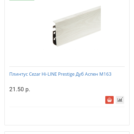
Плинтус Cezar Hi-LINE Prestige Дуб Аспен М163
21.50 р.