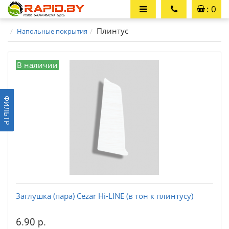
: 0
Плинтус
Напольные покрытия
В наличии
ФИЛЬТР
Заглушка (пара) Cezar Hi-LINE (в тон к плинтусу)
6.90 р.