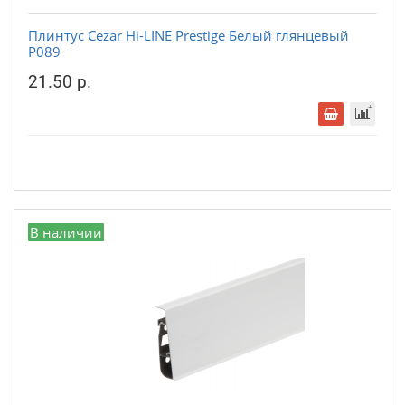
Плинтус Cezar Hi-LINE Prestige Белый глянцевый
P089
21.50 р.
В наличии