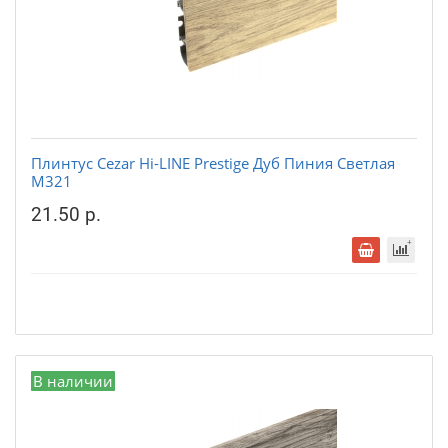
Плинтус Cezar Hi-LINE Prestige Дуб Пиния Светлая
М321
21.50 р.
В наличии