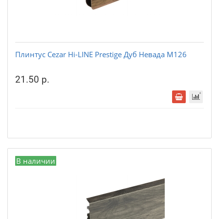
Плинтус Cezar Hi-LINE Prestige Дуб Невада М126
21.50 р.
В наличии