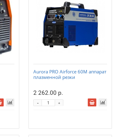
Aurora PRO Airforce 60M аппарат
плазменной резки
2 262.00 р.
-
+