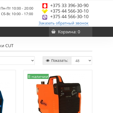
+375 33 396-30-90
Пн-Пт 10:00 - 20:00
+375 44 566-30-10
Сб-Вс 10:00 - 17:00
+375 44 566-30-10
Заказать обратный звонок
Корзина
: 0
ки CUT
Показать:
В наличии