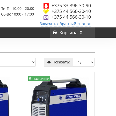
+375 33 396-30-90
Пн-Пт 10:00 - 20:00
+375 44 566-30-10
Сб-Вс 10:00 - 17:00
+375 44 566-30-10
Заказать обратный звонок
Корзина
: 0
Показать:
В наличии