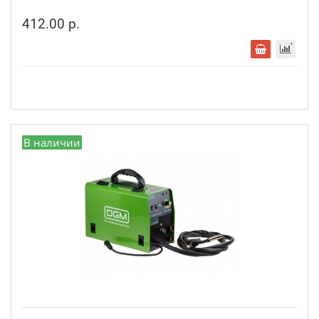
412.00 р.
В наличии