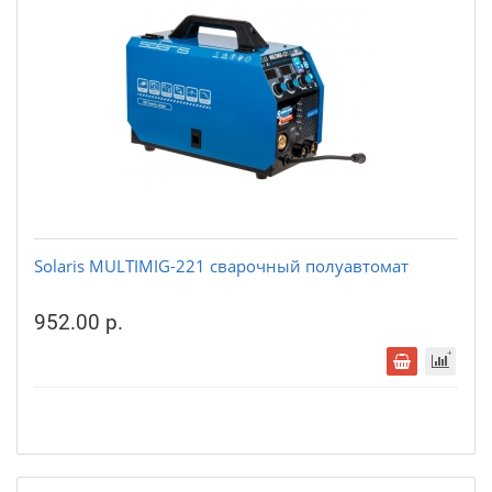
Solaris MULTIMIG-221 сварочный полуавтомат
952.00 р.