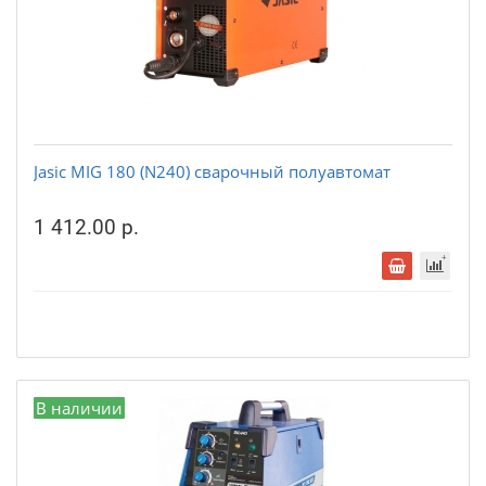
Jasic MIG 180 (N240) сварочный полуавтомат
1 412.00 р.
В наличии