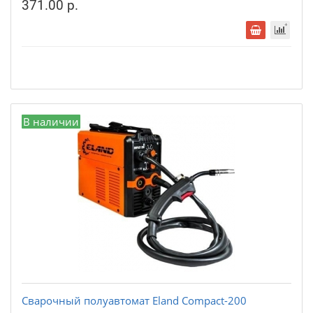
371.00 р.
В наличии
Сварочный полуавтомат Eland Compact-200