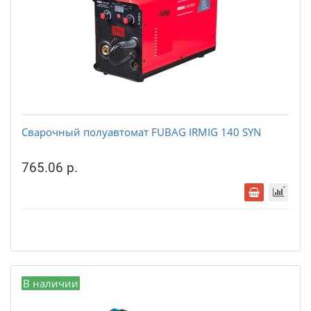
Сварочный полуавтомат FUBAG IRMIG 140 SYN
765.06 р.
В наличии