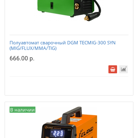
Полуавтомат сварочный DGM TECMIG-300 SYN
(MIG/FLUX/MMA/TIG)
666.00 р.
В наличии