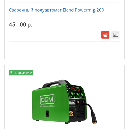
Сварочный полуавтомат Eland Powermig-200
451.00 р.
В наличии