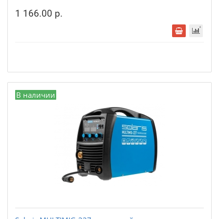
1 166.00 р.
В наличии