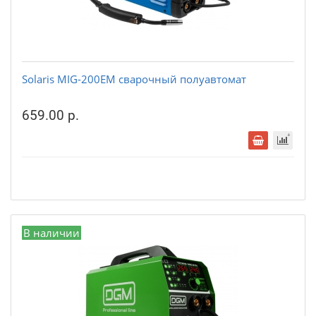
Solaris MIG-200EM сварочный полуавтомат
659.00 р.
В наличии