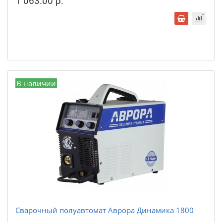
1 063.00 р.
В наличии
Сварочный полуавтомат Аврора Динамика 1800