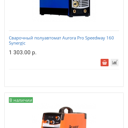
Сварочный полуавтомат Aurora Pro Speedway 160
Synergic
1 303.00 р.
В наличии