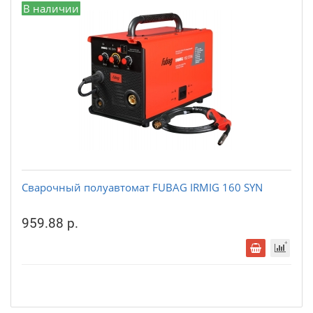
В наличии
Сварочный полуавтомат FUBAG IRMIG 160 SYN
959.88 р.