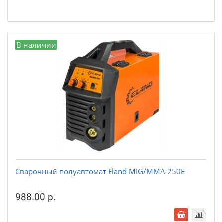
В наличии
Сварочный полуавтомат Eland MIG/MMA-250E
988.00 р.