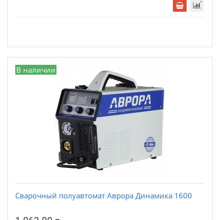
В наличии
Сварочный полуавтомат Аврора Динамика 1600