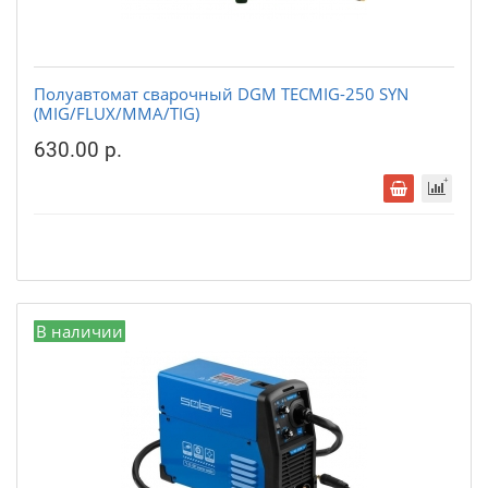
Полуавтомат сварочный DGM TECMIG-250 SYN
(MIG/FLUX/MMA/TIG)
630.00 р.
В наличии