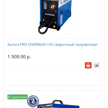
Aurora PRO OVERMAN 165 сварочный полуавтомат
1 508.00 р.
В наличии