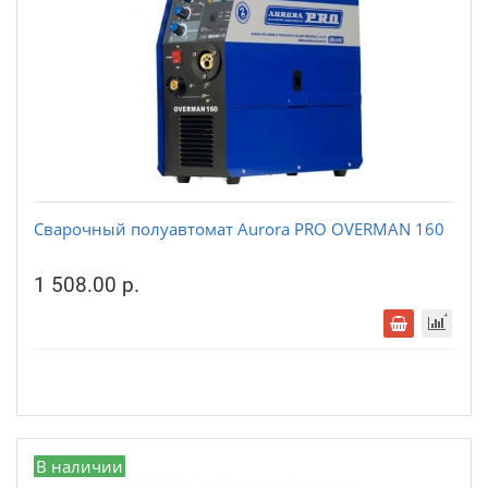
Сварочный полуавтомат Aurora PRO OVERMAN 160
1 508.00 р.
В наличии