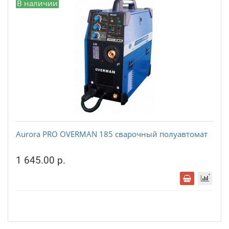
В наличии
Aurora PRO OVERMAN 185 сварочный полуавтомат
1 645.00 р.