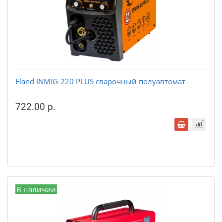
Eland INMIG-220 PLUS cварочный полуавтомат
722.00 р.
В наличии