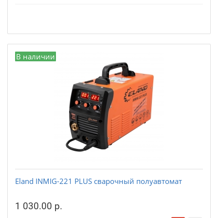
В наличии
Eland INMIG-221 PLUS cварочный полуавтомат
1 030.00 р.