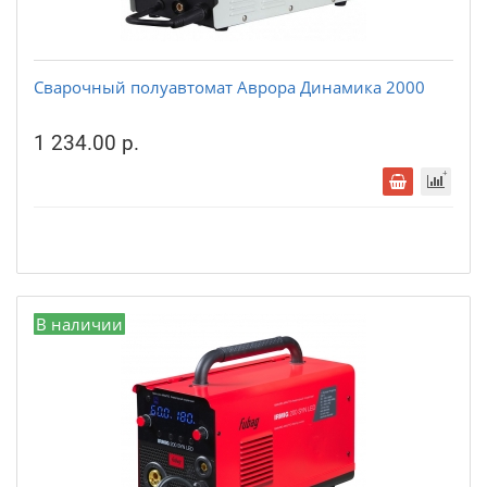
Сварочный полуавтомат Аврора Динамика 2000
1 234.00 р.
В наличии