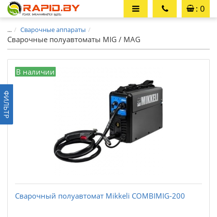
: 0
...
Сварочные аппараты
Сварочные полуавтоматы MIG / MAG
В наличии
ФИЛЬТР
Сварочный полуавтомат Mikkeli COMBIMIG-200