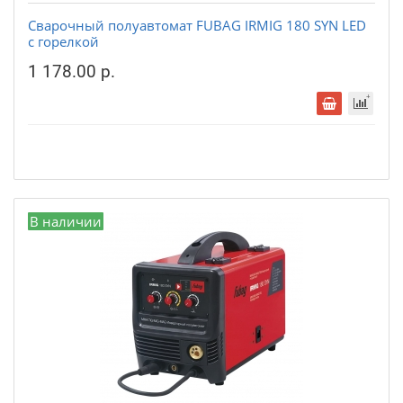
Сварочный полуавтомат FUBAG IRMIG 180 SYN LED
с горелкой
1 178.00 р.
В наличии