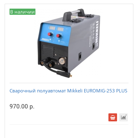
В наличии
Сварочный полуавтомат Mikkeli EUROMIG-253 PLUS
970.00 р.