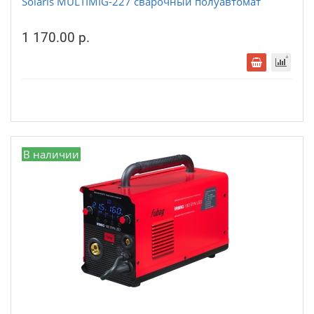
Solaris MULTIMIG-227 сварочный полуавтомат
1 170.00 р.
В наличии