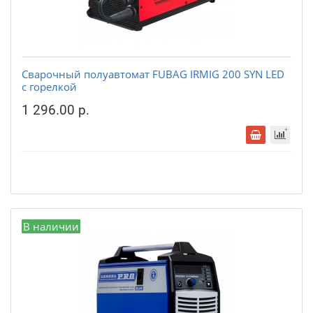
Сварочный полуавтомат FUBAG IRMIG 200 SYN LED
с горелкой
1 296.00 р.
В наличии