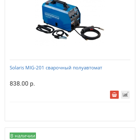
Solaris MIG-201 сварочный полуавтомат
838.00 р.
В наличии