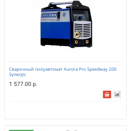
Сварочный полуавтомат Aurora Pro Speedway 200
Synergic
1 577.00 р.