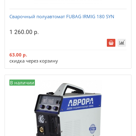
Сварочный полуавтомат FUBAG IRMIG 180 SYN
1 260.00 р.
63.00 р.
скидка через корзину
В наличии