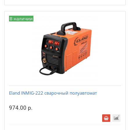
В наличии
Eland INMIG-222 cварочный полуавтомат
974.00 р.