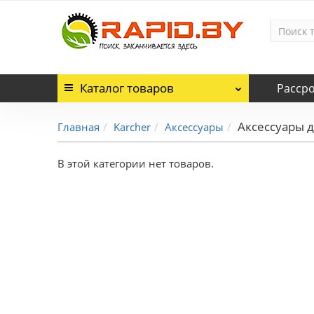
Каталог
товаров
Расср
Аксессуары 
Главная
Karcher
Аксессуары
В этой категории нет товаров.