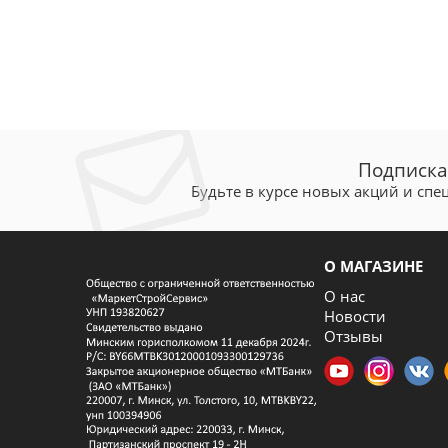
Подписка
Будьте в курсе новых акций и сп
О МАГАЗИНЕ
О нас
Новости
Отзывы