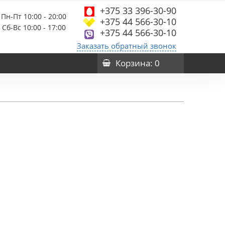
+375 33 396-30-90
Пн-Пт 10:00 - 20:00
+375 44 566-30-10
Сб-Вс 10:00 - 17:00
+375 44 566-30-10
Заказать обратный звонок
Корзина
: 0