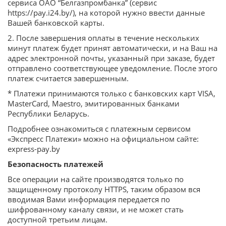
сервиса ОАО “Белгазпромбанка” (сервис
https://pay.i24.by/), на которой нужно ввести данные
Вашей банковской карты.
2. После завершения оплаты в течение нескольких
минут платеж будет принят автоматически, и на Ваш на
адрес электронной почты, указанный при заказе, будет
отправлено соответствующее уведомление. После этого
платеж считается завершенным.
* Платежи принимаются только с банковских карт VISA,
MasterCard, Maestro, эмитированных банками
Республики Беларусь.
Подробнее ознакомиться с платежным сервисом
«Экспресс Платежи» можно на официальном сайте:
express-pay.by
Безопасность платежей
Все операции на сайте производятся только по
защищенному протоколу HTTPS, таким образом вся
вводимая Вами информация передается по
шифрованному каналу связи, и не может стать
доступной третьим лицам.