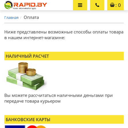
: 0
Оплата
Главная
Ниже представлены возможные способы оплаты товара
в нашем интернет-магазине:
НАЛИЧНЫЙ РАСЧЕТ
Вы можете рассчитаться наличными деньгами при
передаче товара курьером
БАНКОВСКИЕ КАРТЫ