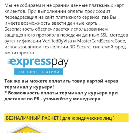
Мы не собираем и не храним данные платежных карт
клиентов. При выполнении оплаты происходит
переадресация на сайт платежного сервиса, где Вы
имеете возможность ввести данные карты.
Безопасность обеспечивается использованием
защищенного протокола передачи данных SSL, методов
аутентификации VerifiedBуVisa и MasterCardSecureCode,
использованием технологии 3D-Secure, системой фрод-
мониторинга.
Так же вы можете оплатить товар картой через
терминал у курьера!
* Возможность оплаты
терминал у курьера при
доставке по РБ - уточняйте у менеджера.
БЕЗНАЛИЧНЫЙ РАСЧЕТ ( для юридических лиц )