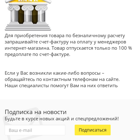
Для приобретения товара по безналичному расчету
запрашивайте счет-фактуру на оплату у менеджеров
интернет-магазина. Товар отпускается только по 100 %
предоплате по счет-фактуре.
Если у Вас возникли какие-либо вопросы –
обращайтесь по контактным телефонам на сайте.
Наши специалисты помогут Вам на них ответить
Подписка на новости
Будьте в курсе новых акций и спецпредложений!
Подписаться