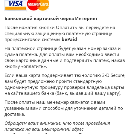
Банковской карточкой через Интернет
После нажатия кнопки Оплатить вы перейдете на
специальную защищенную платежную страницу
процессинговой системы
b
e
Paid
На платежной странице будет указан номер заказа и
сумма платежа. Для оплаты вам необходимо ввести
свои карточные данные и подтвердить платеж, нажав
кнопку «оплатить».
Если ваша карта поддерживает технологию 3-D Secure,
вам будет предложено пройти стандартную
одноминутную процедуру проверки владельца карты
на сайте вашего банка (банк, выдавший вашу карту).
После оплаты наш менеджер свяжется с вами
указанным вами способом для уточнения деталей по
доставке.
Обращаем ваше внимание, что после проведения
платежа на ваш электронный адрес