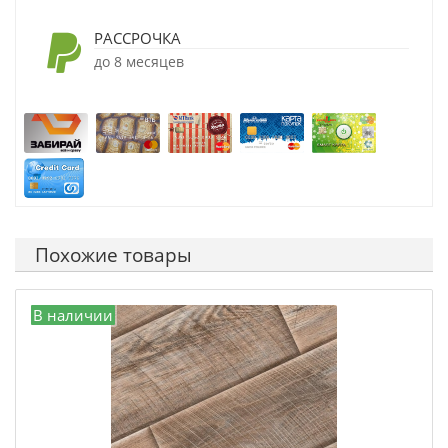
РАССРОЧКА
до 8 месяцев
Похожие товары
В наличии