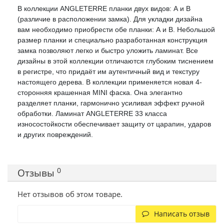
В коллекции ANGLETERRE планки двух видов: А и B
(различие в расположении замка). Для укладки дизайна
вам необходимо приобрести обе планки: А и B. Небольшой
размер планки и специально разработанная конструкция
замка позволяют легко и быстро уложить ламинат. Все
дизайны в этой коллекции отличаются глубоким тиснением
в регистре, что придаёт им аутентичный вид и текстуру
настоящего дерева. В коллекции применяется новая 4-
сторонняя крашенная MINI фаска. Она элегантно
разделяет планки, гармонично усиливая эффект ручной
обработки. Ламинат ANGLETERRE 33 класса
износостойкости обеспечивает защиту от царапин, ударов
и других повреждений.
0
Отзывы
Нет отзывов об этом товаре.
Написать отзыв