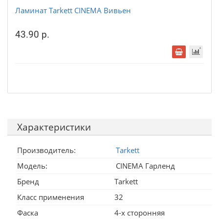
Ламинат Tarkett CINEMA Вивьен
43.90 р.
Характеристики
Производитель:
Tarkett
Модель:
CINEMA Гарленд
Бренд
Tarkett
Класс применения
32
Фаска
4-х сторонняя