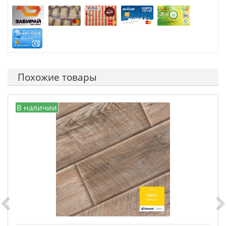
Похожие товары
В наличии