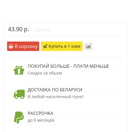
43.90 р.
В корзину
Купить в 1 клик
ПОКУПАЙ БОЛЬШЕ - ПЛАТИ МЕНЬШЕ
Скидки за объем
ДОСТАВКА ПО БЕЛАРУСИ
В любой населенный пункт
РАССРОЧКА
до 8 месяцев