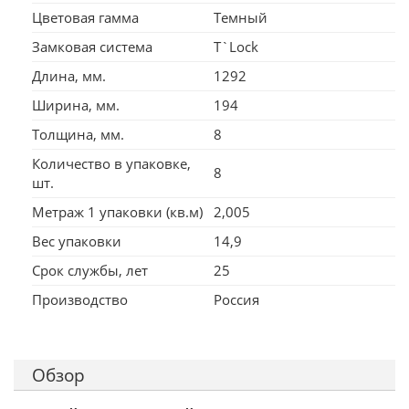
Цветовая гамма
Темный
Замковая система
T`Lock
Длина, мм.
1292
Ширина, мм.
194
Толщина, мм.
8
Количество в упаковке,
8
шт.
Метраж 1 упаковки (кв.м)
2,005
Вес упаковки
14,9
Срок службы, лет
25
Производство
Россия
Обзор