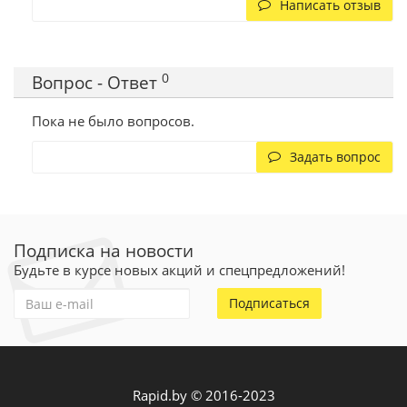
Написать отзыв
0
Вопрос - Ответ
Пока не было вопросов.
Задать вопрос
Подписка на новости
Будьте в курсе новых акций и спецпредложений!
Подписаться
Rapid.by © 2016-2023