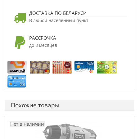
ДОСТАВКА ПО БЕЛАРУСИ
В любой населенный пункт
РАССРОЧКА
до 8 месяцев
Похожие товары
Нет в наличии