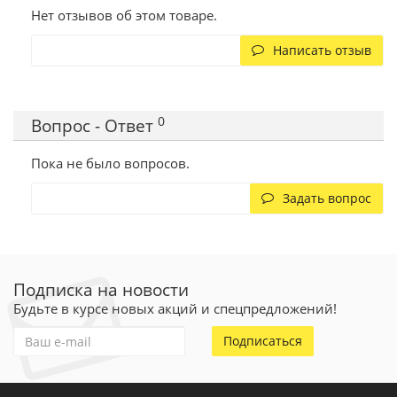
Нет отзывов об этом товаре.
Написать отзыв
0
Вопрос - Ответ
Пока не было вопросов.
Задать вопрос
Подписка на новости
Будьте в курсе новых акций и спецпредложений!
Подписаться