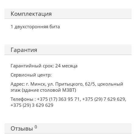
Комплектация
1 двухсторонняя бита
Гарантия
Гарантийный срок: 24 месяца
Сервисный центр:
Адрес: г. Минск, ул. Притыцкого, 62/5, цокольный
этаж (здание столовой МЗВТ)
Телефоны : +375 (17) 363 95 71, +375 (29) 7 629 629,
+375 (29) 3 629 629
0
Отзывы