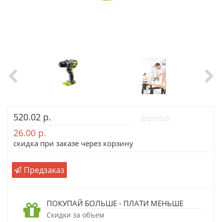
520.02 р.
26.00 р.
скидка при заказе через корзину
Предзаказ
ПОКУПАЙ БОЛЬШЕ - ПЛАТИ МЕНЬШЕ
Скидки за объем