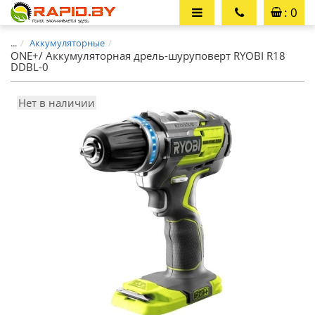
: 0
...
Аккумуляторные
ONE+/ Аккумуляторная дрель-шуруповерт RYOBI R18
DDBL-0
Нет в наличии