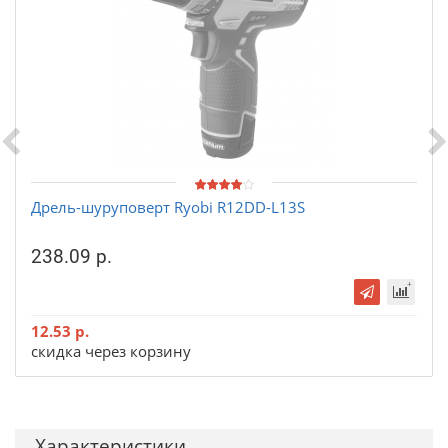
Дрель-шуруповерт Ryobi R12DD-L13S
238.09 р.
12.53 р.
скидка через корзину
Характеристики