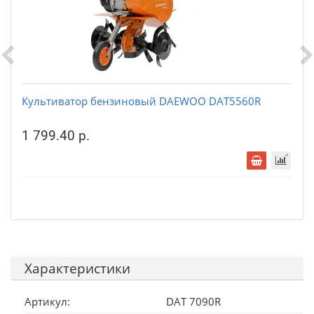
Культиватор бензиновый DAEWOO DAT5560R
1 799.40 р.
Характеристики
Артикул:
DAT 7090R