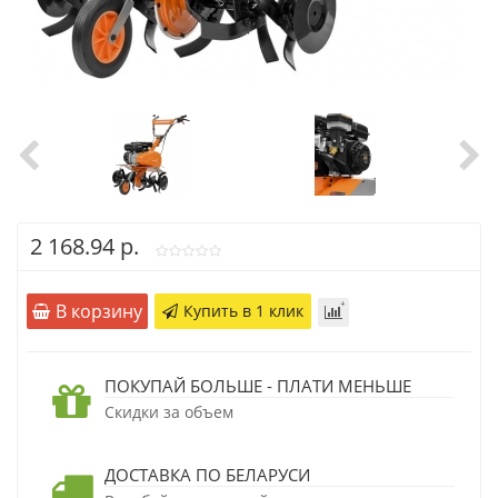
2 168.94 р.
В корзину
Купить в 1 клик
ПОКУПАЙ БОЛЬШЕ - ПЛАТИ МЕНЬШЕ
Скидки за объем
ДОСТАВКА ПО БЕЛАРУСИ