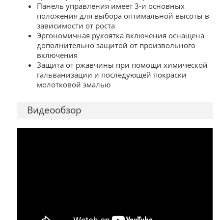
Панель управления имеет 3-и основных
положения для выбора оптимальной высоты в
зависимости от роста
Эргономичная рукоятка включения оснащена
дополнительно защитой от произвольного
включения
Защита от ржавчины при помощи химической
гальванизации и последующей покраски
молотковой эмалью
Видеообзор