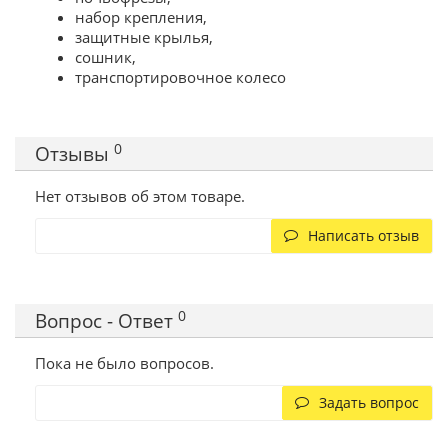
набор крепления,
защитные крылья,
сошник,
транспортировочное колесо
0
Отзывы
Нет отзывов об этом товаре.
Написать отзыв
0
Вопрос - Ответ
Пока не было вопросов.
Задать вопрос