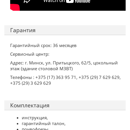
Гарантия
Гарантийный срок: 36 месяцев
Сервисный центр:
Адрес: г. Минск, ул. Притыцкого, 62/5, цокольный
этаж (здание столовой МЗВТ)
Телефоны : +375 (17) 363 95 71, +375 (29) 7 629 629,
+375 (29) 3 629 629
Комплектация
инструкция,
гарантийный талон,
почвофрезы,