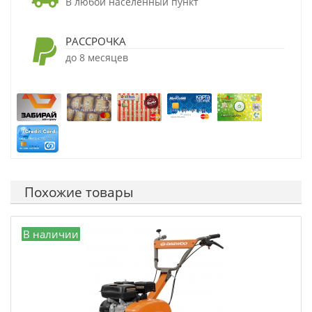
В любой населенный пункт
РАССРОЧКА
до 8 месяцев
Похожие товары
В наличии