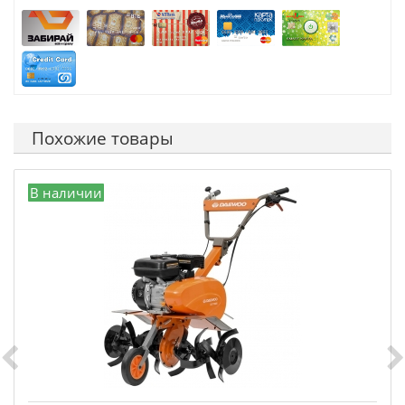
Похожие товары
В наличии