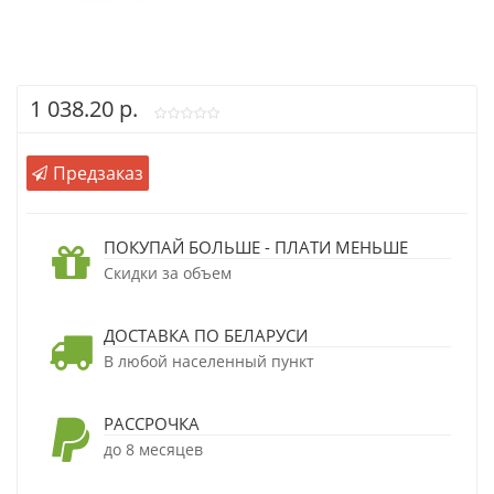
1 038.20 р.
Предзаказ
ПОКУПАЙ БОЛЬШЕ - ПЛАТИ МЕНЬШЕ
Скидки за объем
ДОСТАВКА ПО БЕЛАРУСИ
В любой населенный пункт
РАССРОЧКА
до 8 месяцев