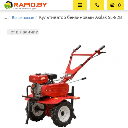
: 0
Культиватор бензиновый Asilak SL-82B
...
Бензиновые
Нет в наличии