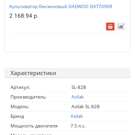
Культиватор бензиновый DAEWOO DAT7090R
2 168.94 р.
Характеристики
Артикул:
SL-82B
Производитель:
Asilak
Модель:
Asilak SL-82B
Бренд
Asilak
Мощность двигателя
7.5 л.с.