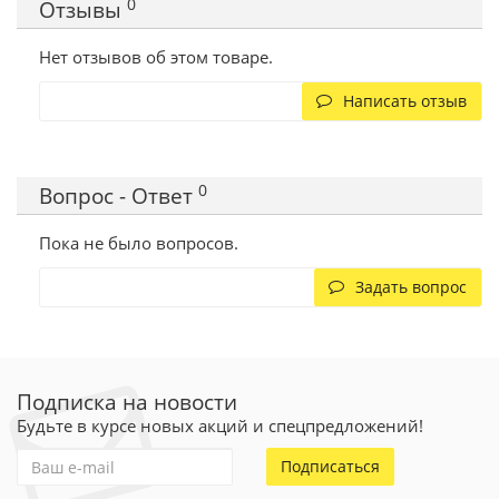
0
Отзывы
Нет отзывов об этом товаре.
Написать отзыв
0
Вопрос - Ответ
Пока не было вопросов.
Задать вопрос
Подписка на новости
Будьте в курсе новых акций и спецпредложений!
Подписаться