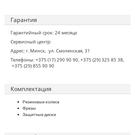
Гарантия
Гарантийный срок: 24 месяца
Сервисный центр:
Адрес: г. Минск, ул. Смоленская, 31
Телефоны: +375 (17) 290 90 90, +375 (29) 325 85 38,
+375 (29) 855 90 90
Комплектация
Резиновые колеса
Фрезы
Защитные диски