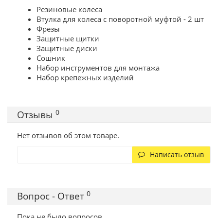
Резиновые колеса
Втулка для колеса с поворотной муфтой - 2 шт
Фрезы
Защитные щитки
Защитные диски
Сошник
Набор инструментов для монтажа
Набор крепежных изделий
0
Отзывы
Нет отзывов об этом товаре.
Написать отзыв
0
Вопрос - Ответ
Пока не было вопросов.