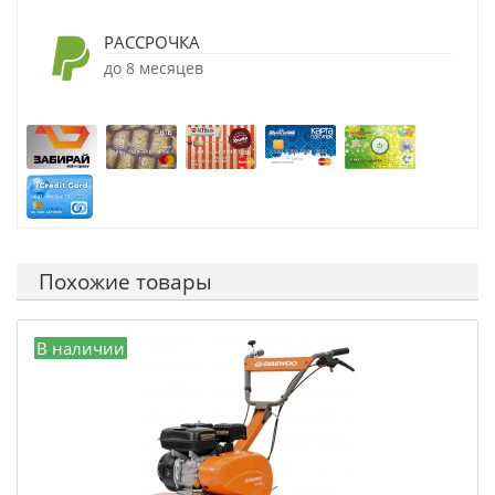
РАССРОЧКА
до 8 месяцев
Похожие товары
В наличии