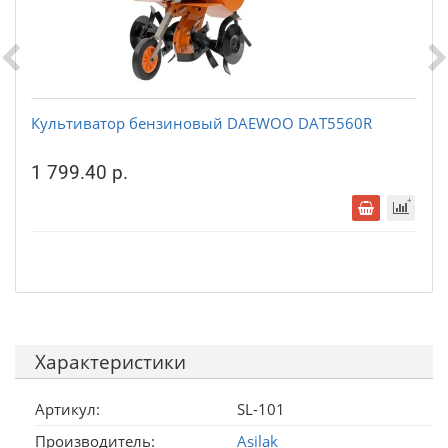
Культиватор бензиновый DAEWOO DAT5560R
1 799.40 р.
Характеристики
Артикул:
SL-101
Производитель:
Asilak