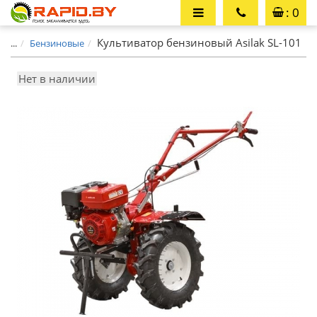
: 0
Культиватор бензиновый Asilak SL-101
...
Бензиновые
Нет в наличии