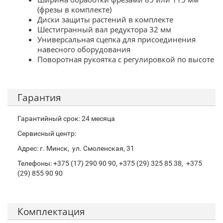
(фрезы в комплекте)
Диски защиты растений в комплекте
Шестигранный вал редуктора 32 мм
Универсальная сцепка для присоединения
навесного оборудования
Поворотная рукоятка с регулировкой по высоте
Гарантия
Гарантийный срок: 24 месяца
Сервисный центр:
Адрес: г. Минск, ул. Смоленская, 31
Телефоны: +375 (17) 290 90 90, +375 (29) 325 85 38, +375
(29) 855 90 90
Комплектация