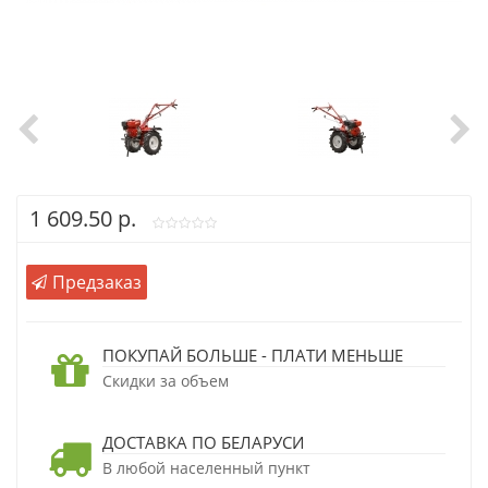
1 609.50 р.
Предзаказ
ПОКУПАЙ БОЛЬШЕ - ПЛАТИ МЕНЬШЕ
Скидки за объем
ДОСТАВКА ПО БЕЛАРУСИ
В любой населенный пункт