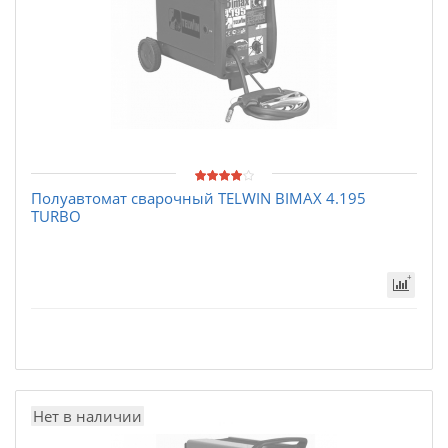
Полуавтомат сварочный TELWIN BIMAX 4.195
TURBO
Нет в наличии