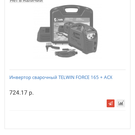
Нет в наличии
Инвертор сварочный TELWIN FORCE 165 + ACX
724.17 р.