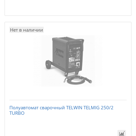
Нет в наличии
Полуавтомат сварочный TELWIN TELMIG 250/2
TURBO