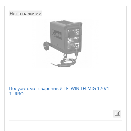
Нет в наличии
Полуавтомат сварочный TELWIN TELMIG 170/1
TURBO