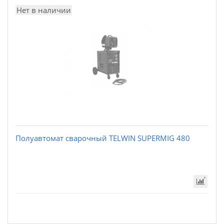
Нет в наличии
Полуавтомат сварочный TELWIN SUPERMIG 480