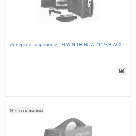
Инвертор сварочный TELWIN TECNICA 211/S + ACX
Нет в наличии