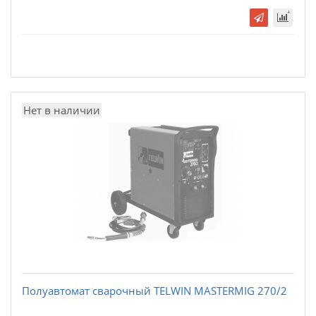
Нет в наличии
Полуавтомат сварочный TELWIN MASTERMIG 270/2