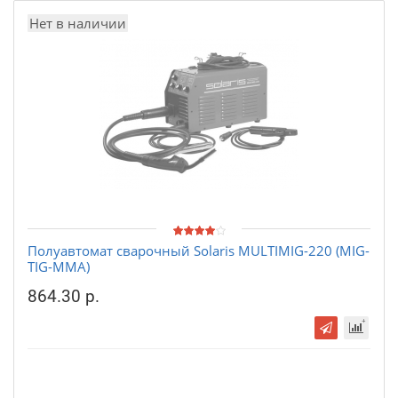
Нет в наличии
Полуавтомат сварочный Solaris MULTIMIG-220 (MIG-
TIG-MMA)
864.30 р.