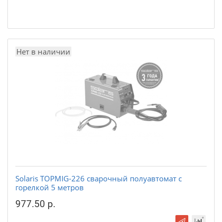
Нет в наличии
Solaris TOPMIG-226 сварочный полуавтомат с
горелкой 5 метров
977.50 р.