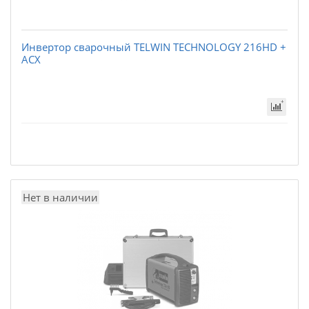
Инвертор сварочный TELWIN TECHNOLOGY 216HD +
ACX
Нет в наличии