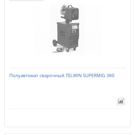
Полуавтомат сварочный TELWIN SUPERMIG 380