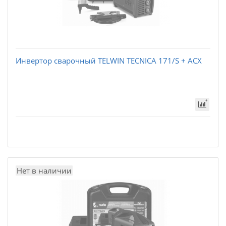
Инвертор сварочный TELWIN TECNICA 171/S + ACX
Нет в наличии