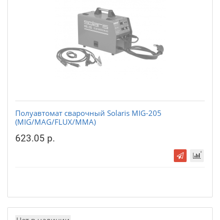
Полуавтомат сварочный Solaris MIG-205
(MIG/MAG/FLUX/MMA)
623.05 р.