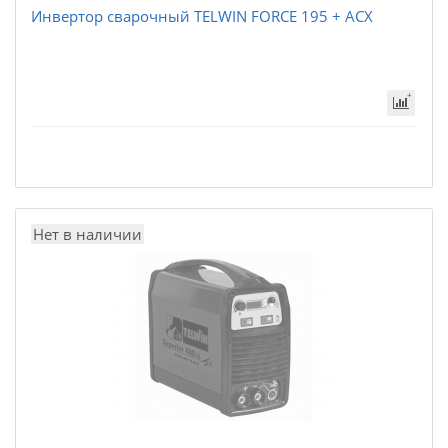
Инвертор сварочный TELWIN FORCE 195 + ACX
Нет в наличии