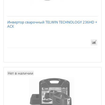
Инвертор сварочный TELWIN TECHNOLOGY 236HD +
ACX
Нет в наличии