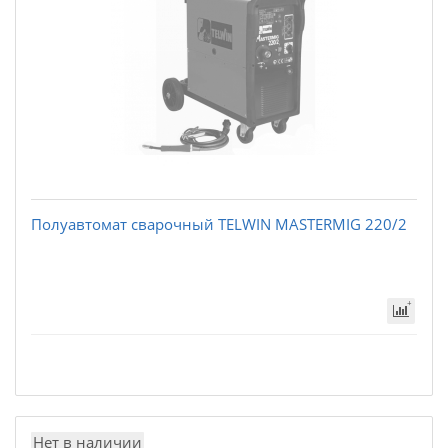
Полуавтомат сварочный TELWIN MASTERMIG 220/2
Нет в наличии