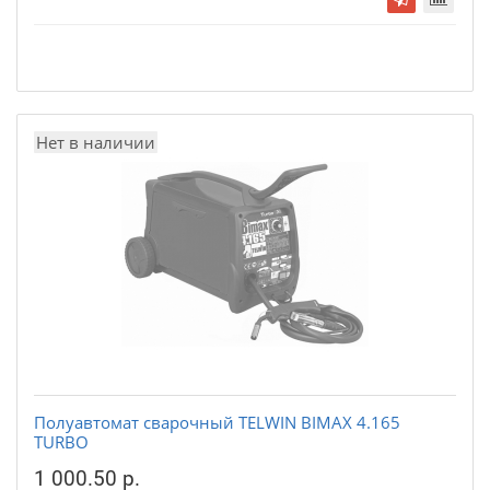
Нет в наличии
Полуавтомат сварочный TELWIN BIMAX 4.165
TURBO
1 000.50 р.