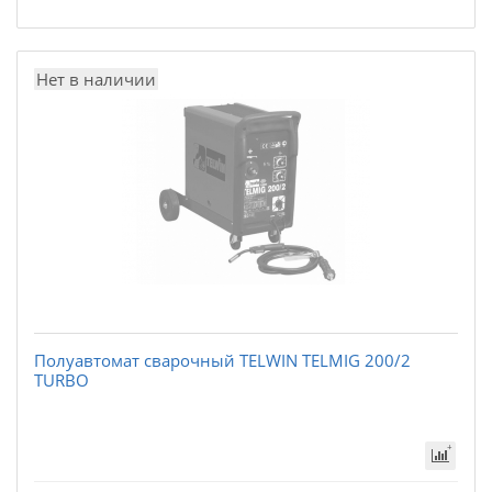
Нет в наличии
Полуавтомат сварочный TELWIN TELMIG 200/2
TURBO