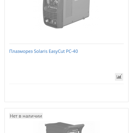
Плазморез Solaris EasyCut PC-40
Нет в наличии