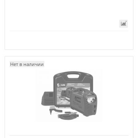
Нет в наличии