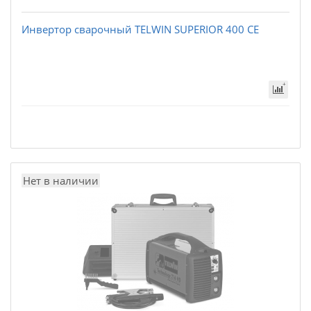
Инвертор сварочный TELWIN SUPERIOR 400 CE
Нет в наличии