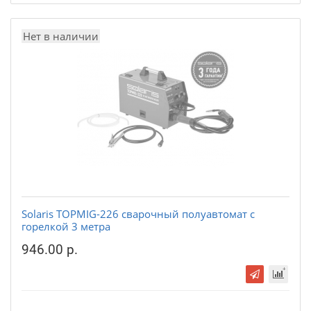
Нет в наличии
Solaris TOPMIG-226 сварочный полуавтомат с
горелкой 3 метра
946.00 р.