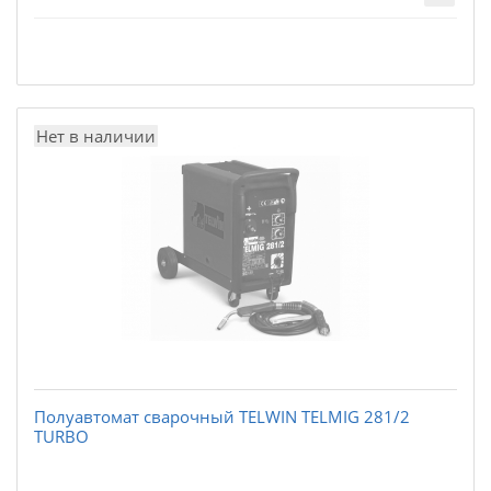
Нет в наличии
Полуавтомат сварочный TELWIN TELMIG 281/2
TURBO