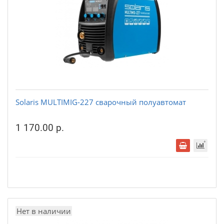
Solaris MULTIMIG-227 сварочный полуавтомат
1 170.00 р.
Нет в наличии