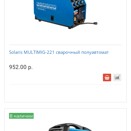
Solaris MULTIMIG-221 сварочный полуавтомат
952.00 р.
В наличии