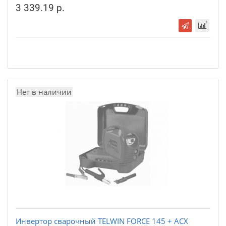
3 339.19 р.
Нет в наличии
Инвертор сварочный TELWIN FORCE 145 + ACX