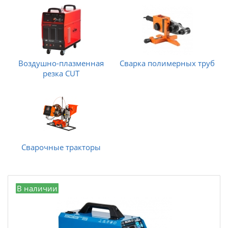
Воздушно-плазменная
Сварка полимерных труб
резка CUT
Сварочные тракторы
В наличии