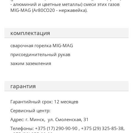
- алюминий и цветные металлы) смеси этих газов
MIG-MAG (Ar80CO20 - нержавейка).
комплектация
сварочная горелка MIG-MAG
присоединительный рукав
зажим заземления
гарантия
Гарантийный срок: 12 месяцев
Сервисный центр:
Адрес: г. Минск, ул. Смоленская, 31
Телефоны: +375 (17) 290-90-90 , +375 (29) 325-85-38,