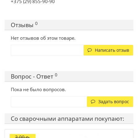
+375 (29) 855-90-90
0
Отзывы
Нет отзывов об этом товаре.
Написать отзыв
0
Вопрос - Ответ
Пока не было вопросов.
Задать вопрос
Со сварочными аппаратами покупают:
3.00 р.