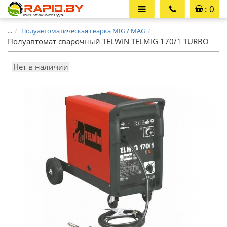
: 0
...
Полуавтоматическая сварка MIG / MAG
Полуавтомат сварочный TELWIN TELMIG 170/1 TURBO
Нет в наличии