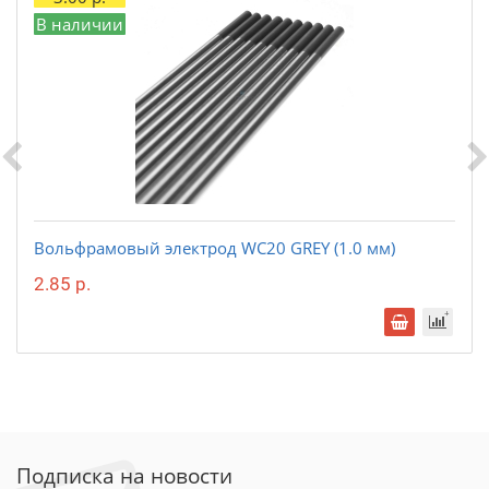
В наличии
Вольфрамовый электрод WС20 GREY (1.0 мм)
2.85 р.
Подписка на новости