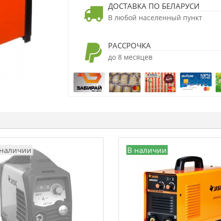
ДОСТАВКА ПО БЕЛАРУСИ
В любой населенный пункт
РАССРОЧКА
до 8 месяцев
 наличии
В наличии