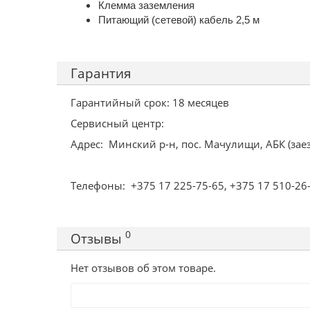
Клемма заземления
Питающий (сетевой) кабель 2,5 м
Гарантия
Гарантийный срок: 18 месяцев
Сервисный центр:
Адрес: Минский р-н, пос. Мачулищи, АБК (заез
Телефоны: +375 17 225-75-65, +375 17 510-26-
0
Отзывы
Нет отзывов об этом товаре.