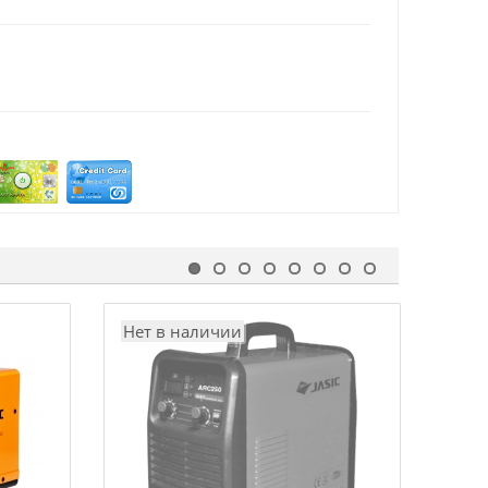
Нет в наличии
Нет