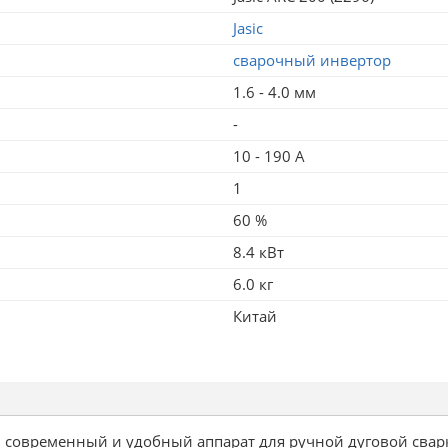
Jasic
сварочный инвертор
1.6 - 4.0 мм
-
10 - 190 А
1
60 %
8.4 кВт
6.0 кг
Китай
 современный и удобный аппарат для ручной дуговой сва