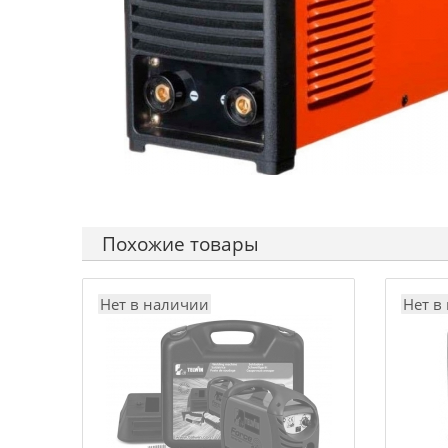
Похожие товары
Нет в наличии
Нет в