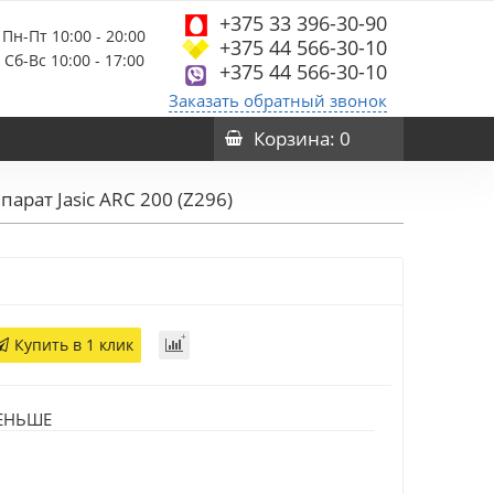
+375 33 396-30-90
Пн-Пт 10:00 - 20:00
+375 44 566-30-10
Сб-Вс 10:00 - 17:00
+375 44 566-30-10
Заказать обратный звонок
Корзина
: 0
арат Jasic ARC 200 (Z296)
Купить в 1 клик
ЕНЬШЕ