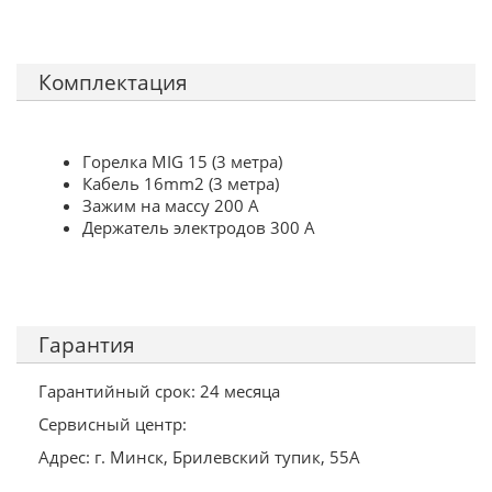
Комплектация
Горелка MIG 15 (3 метра)
Кабель 16mm2 (3 метра)
Зажим на массу 200 А
Держатель электродов 300 А
Гарантия
Гарантийный срок: 24 месяца
Сервисный центр:
Адрес: г. Минск, Брилевский тупик, 55А