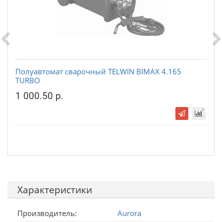
Полуавтомат сварочный TELWIN BIMAX 4.165
TURBO
1 000.50 р.
Характеристики
Производитель:
Aurora