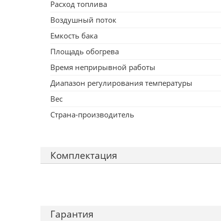
Расход топлива
Воздушный поток
Емкость бака
Площадь обогрева
Время неприрывной работы
Диапазон регулирования температуры
Вес
Страна-производитель
Комплектация
Гарантия