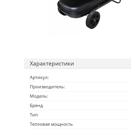
Характеристики
Артикул:
Производитель:
Модель:
Бренд
Тип
Тепловая мощность