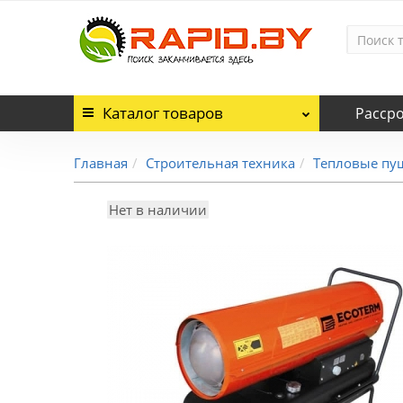
Каталог
товаров
Расср
Главная
Строительная техника
Тепловые пу
Нет в наличии