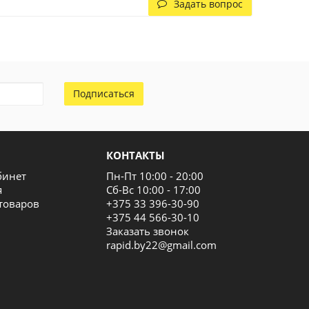
Задать вопрос
Подписаться
КОНТАКТЫ
бинет
Пн-Пт 10:00 - 20:00
я
Сб-Вс 10:00 - 17:00
товаров
+375 33 396-30-90
+375 44 566-30-10
Заказать звонок
rapid.by22@gmail.com