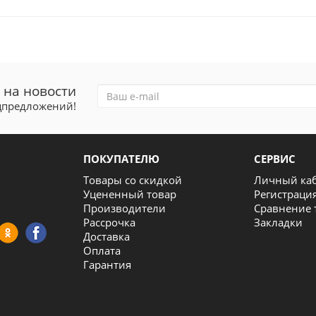
 на новости
ецпредложений!
ПОКУПАТЕЛЮ
СЕРВИС
Товары со скидкой
Личный ка
Уцененный товар
Регистраци
Производители
Сравнение 
Рассрочка
Закладки
Доставка
Оплата
Гарантия