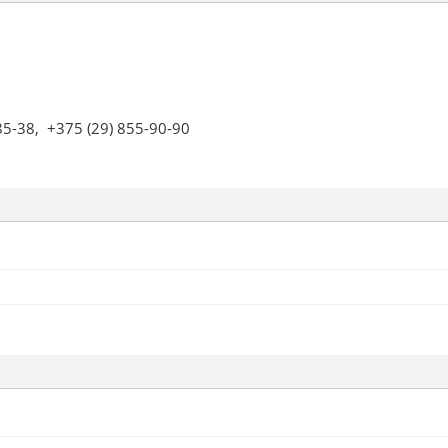
85-38,
+375 (29) 855-90-90