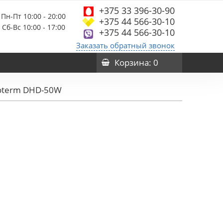
+375 33 396-30-90
Пн-Пт 10:00 - 20:00
+375 44 566-30-10
Сб-Вс 10:00 - 17:00
+375 44 566-30-10
Заказать обратный звонок
Корзина
: 0
coterm DHD-50W