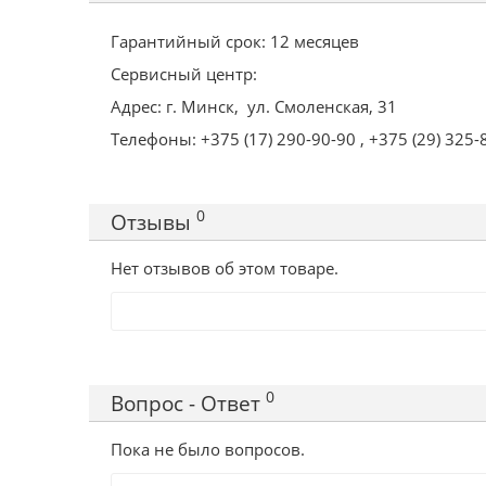
Гарантийный срок: 12 месяцев
Сервисный центр:
Адрес: г. Минск, ул. Смоленская, 31
Телефоны: +375
(17) 290-90-90
, +375 (29) 325-
0
Отзывы
Нет отзывов об этом товаре.
0
Вопрос - Ответ
Пока не было вопросов.