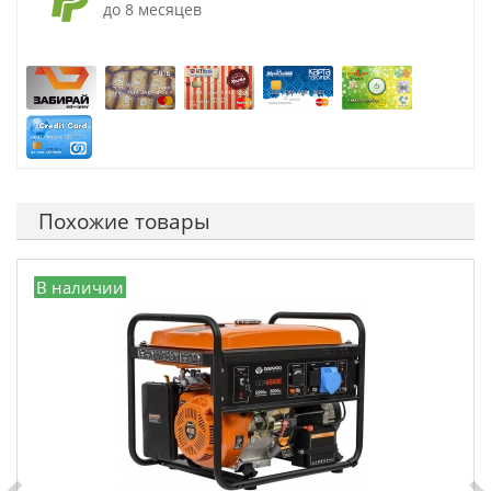
до 8 месяцев
Похожие товары
В наличии