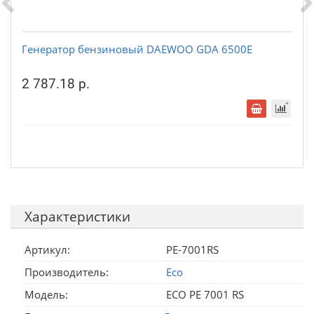
Генератор бензиновый DAEWOO GDA 6500E
2 787.18 р.
Характеристики
Артикул:
PE-7001RS
Производитель:
Eco
Модель:
ECO PE 7001 RS