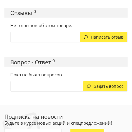
0
Отзывы
Нет отзывов об этом товаре.
Написать отзыв
0
Вопрос - Ответ
Пока не было вопросов.
Задать вопрос
Подписка на новости
Будьте в курсе новых акций и спецпредложений!