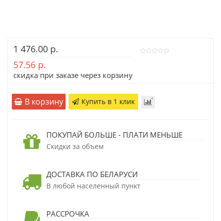
1 476.00 р.
57.56 р.
скидка при заказе через корзину
В корзину
Купить в 1 клик
ПОКУПАЙ БОЛЬШЕ - ПЛАТИ МЕНЬШЕ
Скидки за объем
ДОСТАВКА ПО БЕЛАРУСИ
В любой населенный пункт
РАССРОЧКА