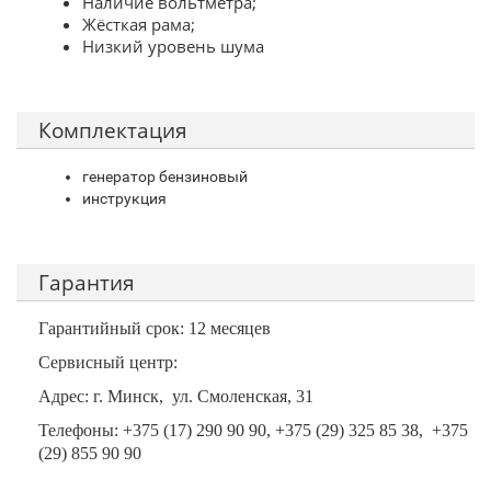
Наличие вольтметра;
Жёсткая рама;
Низкий уровень шума
Комплектация
генератор бензиновый
инструкция
Гарантия
Гарантийный срок: 12 месяцев
Сервисный центр:
Адрес: г. Минск, ул. Смоленская, 31
Телефоны: +375 (17) 290 90 90, +375 (29) 325 85 38, +375
(29) 855 90 90