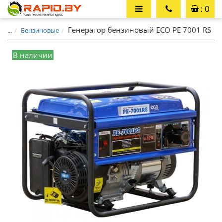
: 0
Генератор бензиновый ECO PE 7001 RS
...
Бензиновые
В наличии