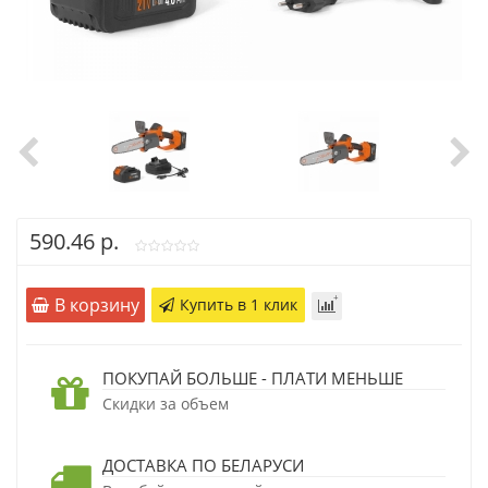
590.46 р.
В корзину
Купить в 1 клик
ПОКУПАЙ БОЛЬШЕ - ПЛАТИ МЕНЬШЕ
Скидки за объем
ДОСТАВКА ПО БЕЛАРУСИ