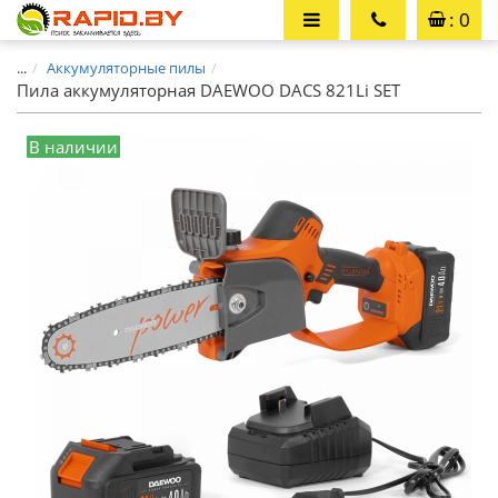
: 0
...
Аккумуляторные пилы
Пила аккумуляторная DAEWOO DACS 821Li SET
В наличии