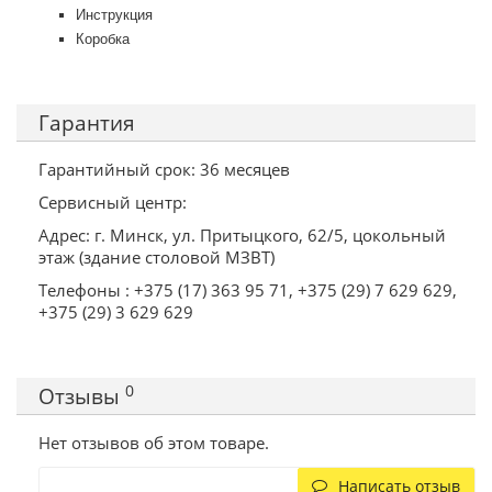
Инструкция
Коробка
Гарантия
Гарантийный срок: 36 месяцев
Сервисный центр:
Адрес: г. Минск, ул. Притыцкого, 62/5, цокольный
этаж (здание столовой МЗВТ)
Телефоны : +375 (17) 363 95 71, +375 (29) 7 629 629,
+375 (29) 3 629 629
0
Отзывы
Нет отзывов об этом товаре.
Написать отзыв