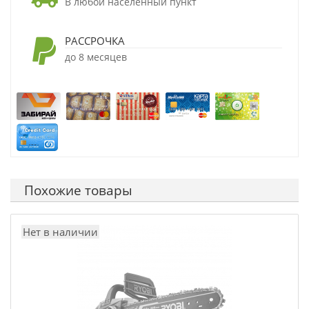
В любой населенный пункт
РАССРОЧКА
до 8 месяцев
Похожие товары
Нет в наличии