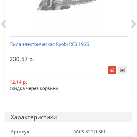
Пила электрическая Ryobi RCS 1935
230.57 р.
12.14 р.
скидка через корзину
Характеристики
Артикул:
DACS 821Li SET