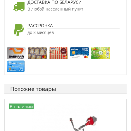
ДОСТАВКА ПО БЕЛАРУСИ
В любой населенный пункт
РАССРОЧКА
до 8 месяцев
Похожие товары
В наличии