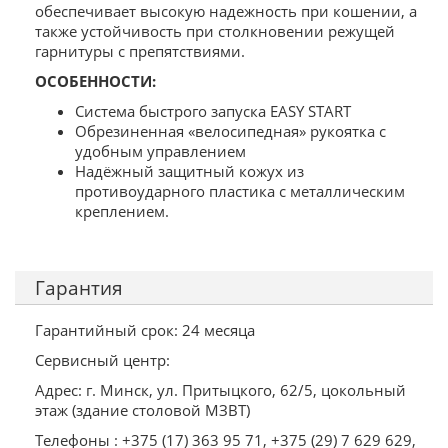
обеспечивает высокую надежность при кошении, а
также устойчивость при столкновении режущей
гарнитуры с препятствиями.
ОСОБЕННОСТИ:
Система быстрого запуска EASY START
Обрезиненная «велосипедная» рукоятка с
удобным управлением
Надёжный защитный кожух из
противоударного пластика с металлическим
креплением.
Гарантия
Гарантийный срок: 24 месяца
Сервисный центр:
Адрес: г. Минск, ул. Притыцкого, 62/5, цокольный
этаж (здание столовой МЗВТ)
Телефоны : +375 (17) 363 95 71, +375 (29) 7 629 629,