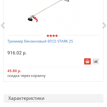
Триммер бензиновый EFCO STARK 25
916.02 р.
45.80 р.
скидка через корзину
Характеристики