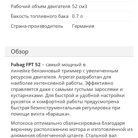
Рабочий объём двигателя
52 см3
Ёмкость топливного бака
0.7 л
Страна-производитель
Германия
Обзор
Fubag FPT 52
– самый мощный в
линейке бензиновый триммер с увеличенным
ресурсом двигателя. Агрегат разработан для
наиболее интенсивной работы. Эффективно
справляется даже с самыми густыми зарослями и
кустарниками. Для быстрой и удобной настройки
рукояток и комфортной работы предусмотрена
быстрая безинструментальная регулировка при
помощи винта «барашка».
Мотокоса оптимально сбалансирована благодаря
верхнему расположению мотора и изготовленной из
алюминия облегченной штанге. Стальной вал