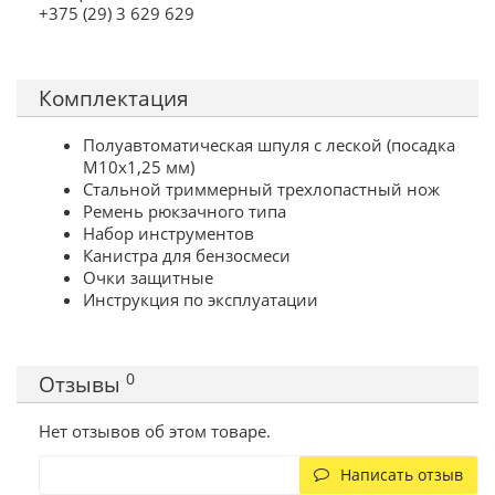
+375 (29) 3 629 629
Комплектация
Полуавтоматическая шпуля с леской (посадка
М10х1,25 мм)
Стальной триммерный трехлопастный нож
Ремень рюкзачного типа
Набор инструментов
Канистра для бензосмеси
Очки защитные
Инструкция по эксплуатации
0
Отзывы
Нет отзывов об этом товаре.
Написать отзыв