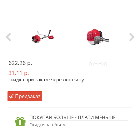
622.26 р.
31.11 р.
скидка при заказе через корзину
Предзаказ
ПОКУПАЙ БОЛЬШЕ - ПЛАТИ МЕНЬШЕ
Скидки за объем