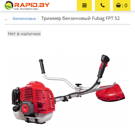
: 0
Триммер бензиновый Fubag FPT 52
...
Бензиновые
Нет в наличии