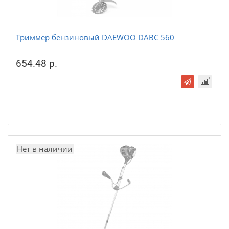
Триммер бензиновый DAEWOO DABC 560
654.48 р.
Нет в наличии