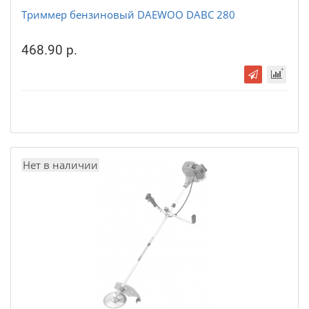
Триммер бензиновый DAEWOO DABC 280
468.90 р.
Нет в наличии