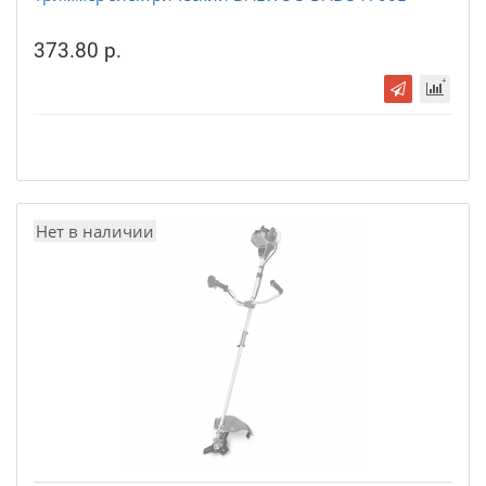
373.80 р.
Нет в наличии