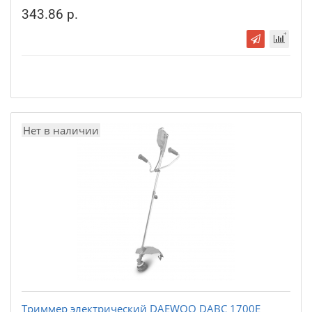
343.86 р.
Нет в наличии
Триммер электрический DAEWOO DABC 1700E