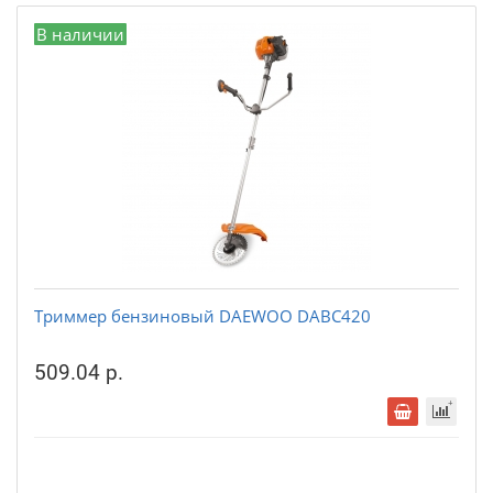
В наличии
Триммер бензиновый DAEWOO DABC420
509.04 р.