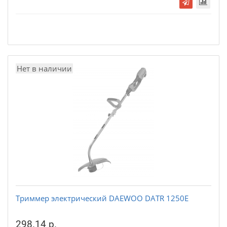
Нет в наличии
Триммер электрический DAEWOO DATR 1250E
298.14 р.