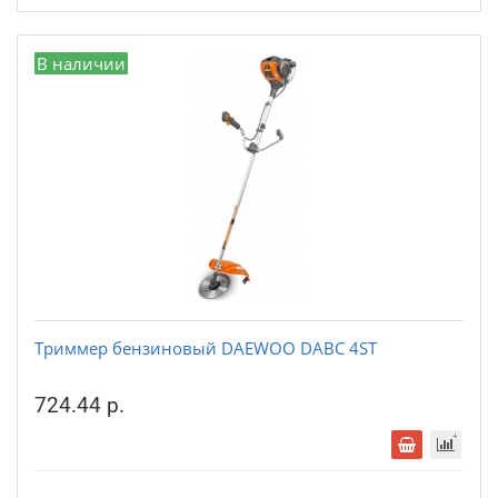
В наличии
Триммер бензиновый DAEWOO DABC 4ST
724.44 р.