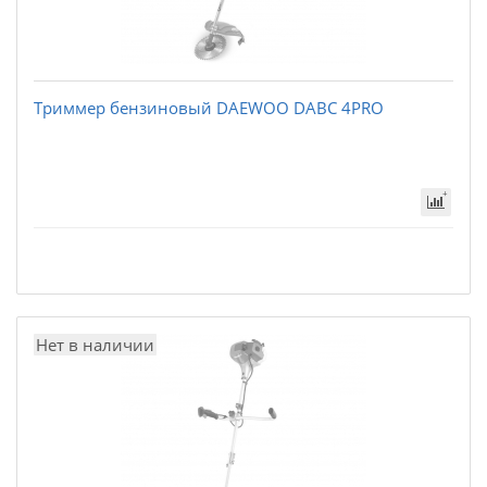
Триммер бензиновый DAEWOO DABC 4PRO
Нет в наличии