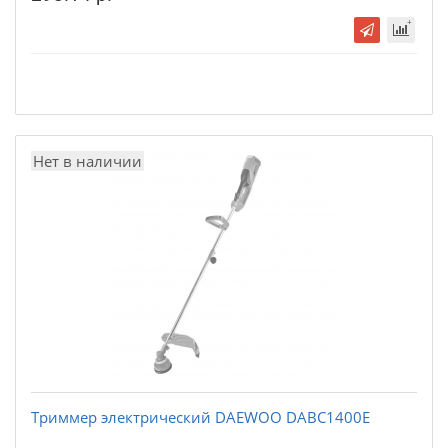
Нет в наличии
Триммер электрический DAEWOO DABC1400E