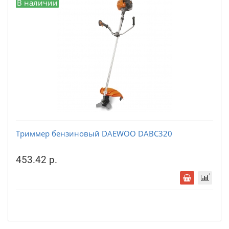
В наличии
Триммер бензиновый DAEWOO DABC320
453.42 р.