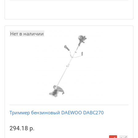
Нет в наличии
Триммер бензиновый DAEWOO DABC270
294.18 р.