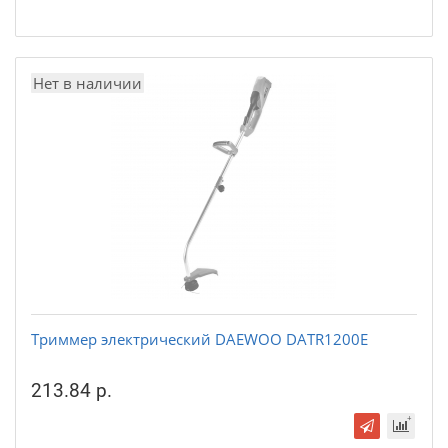
Нет в наличии
Триммер электрический DAEWOO DATR1200E
213.84 р.