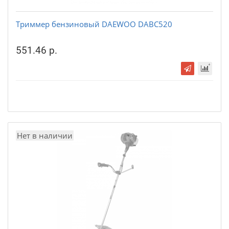
Триммер бензиновый DAEWOO DABC520
551.46 р.
Нет в наличии