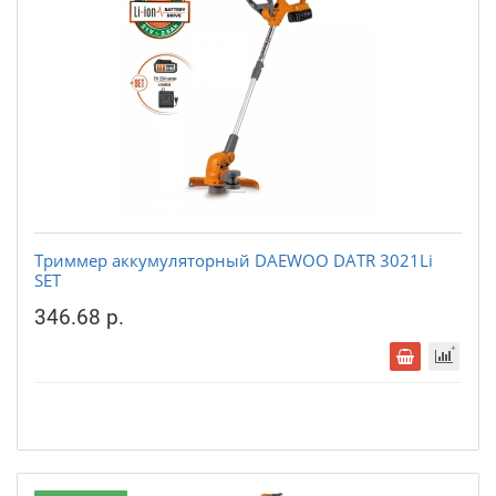
Триммер аккумуляторный DAEWOO DATR 3021Li
SET
346.68 р.