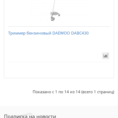
Триммер бензиновый DAEWOO DABC430
Показано с 1 по 14 из 14 (всего 1 страниц)
Подписка на новости