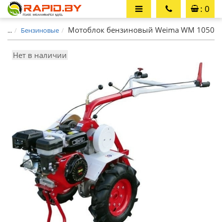
: 0
Мотоблок бензиновый Weima WM 1050
...
Бензиновые
Нет в наличии