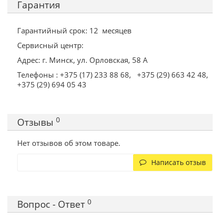
Гарантия
Гарантийный срок: 12
месяцев
Сервисный центр:
Адрес: г. Минск, ул. Орловская, 58 А
Телефоны : +375 (17) 233 88 68,
+375 (29) 663 42 48,
+375 (29) 694 05 43
0
Отзывы
Нет отзывов об этом товаре.
Написать отзыв
0
Вопрос - Ответ