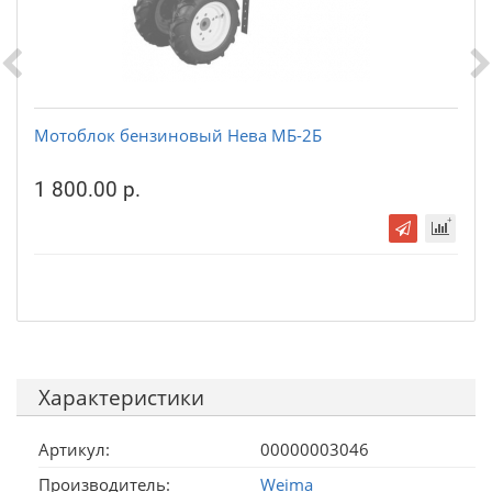
Мотоблок бензиновый Нева МБ-2Б
1 800.00 р.
Характеристики
Артикул:
00000003046
Производитель:
Weima