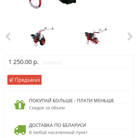
1 250.00 р.
Предзаказ
ПОКУПАЙ БОЛЬШЕ - ПЛАТИ МЕНЬШЕ
Скидки за объем
ДОСТАВКА ПО БЕЛАРУСИ
В любой населенный пункт