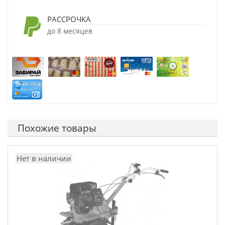
РАССРОЧКА
до 8 месяцев
Похожие товары
Нет в наличии