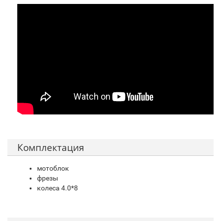
Комплектация
мотоблок
фрезы
колеса 4.0*8