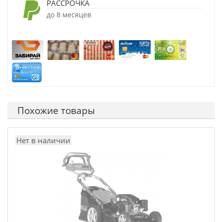
РАССРОЧКА
до 8 месяцев
Похожие товары
Нет в наличии