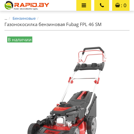
: 0
...
Бензиновые
Газонокосилка бензиновая Fubag FPL 46 SM
В наличии