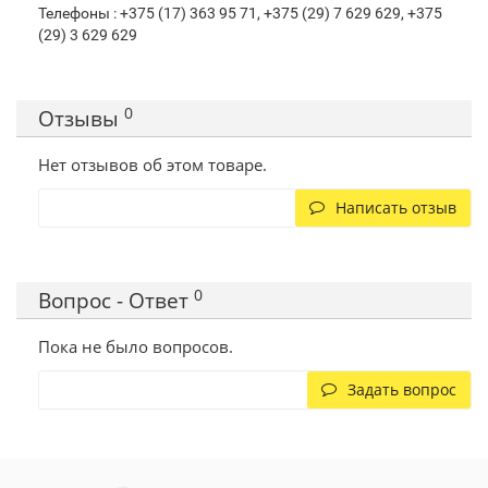
Телефоны : +375 (17) 363 95 71, +375 (29) 7 629 629, +375
(29) 3 629 629
0
Отзывы
Нет отзывов об этом товаре.
Написать отзыв
0
Вопрос - Ответ
Пока не было вопросов.
Задать вопрос