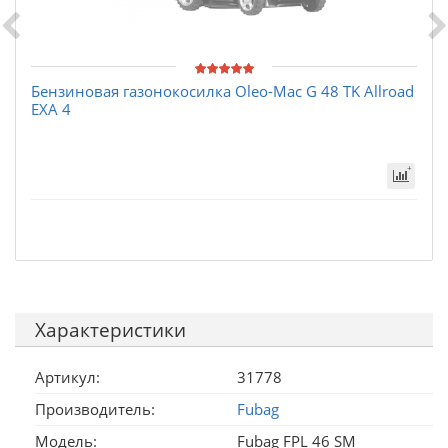
Бензиновая газонокосилка Oleo-Mac G 48 TK Allroad
EXA 4
Характеристики
Артикул:
31778
Производитель:
Fubag
Модель:
Fubag FPL 46 SM