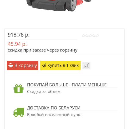
918.78 р.
45.94 р.
скидка при заказе через корзину
В корзину
Купить в 1 клик
ПОКУПАЙ БОЛЬШЕ - ПЛАТИ МЕНЬШЕ
Скидки за объем
ДОСТАВКА ПО БЕЛАРУСИ
В любой населенный пункт