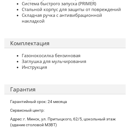
Система быстрого запуска (PRIMER)
Стальной корпус для защиты от повреждений
Складная ручка с антивибрационной
накладкой
Комплектация
Газонокосилка бензиновая
Заглушка для мульчирования
Инструкция
Гарантия
Гарантийный срок: 24 месяца
Сервисный центр:
Адрес: г. Минск, ул. Притыцкого, 62/5, цокольный этаж
(здание столовой МЗВТ)