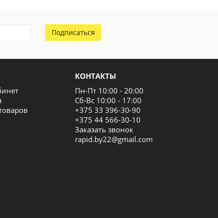
Подписаться
КОНТАКТЫ
бинет
Пн-Пт 10:00 - 20:00
я
Сб-Вс 10:00 - 17:00
товаров
+375 33 396-30-90
+375 44 566-30-10
Заказать звонок
rapid.by22@gmail.com