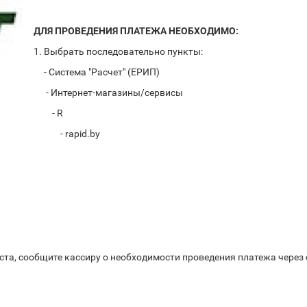
ДЛЯ ПРОВЕДЕНИЯ ПЛАТЕЖА НЕОБХОДИМО:
1. Выбрать последовательно пункты:
- Система "Расчет" (ЕРИП)
- Интернет-магазины/сервисы
- R
- rapid.by
ста, сообщите кассиру о необходимости проведения платежа через 