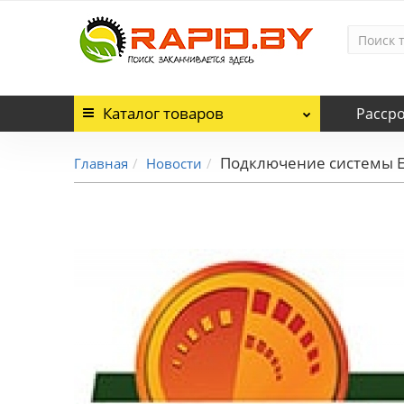
Каталог
товаров
Расср
Подключение системы 
Главная
Новости