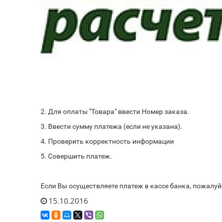
2. Для оплаты "Товара" ввести Номер заказа.
3. Ввести сумму платежа (если не указана).
4. Проверить корректность информации
5. Совершить платеж.
Если Вы осуществляете платеж в кассе банка, пожалуй
15.10.2016