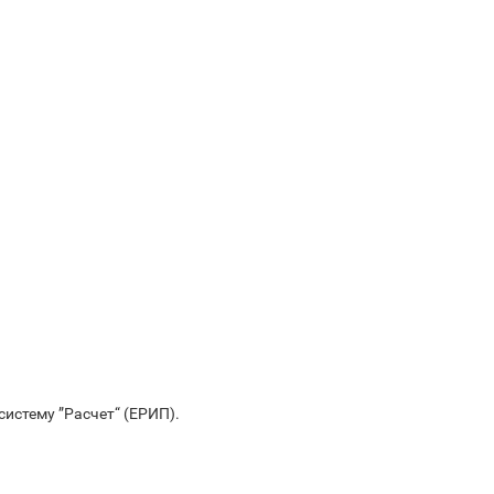
систему ”Расчет“ (ЕРИП).