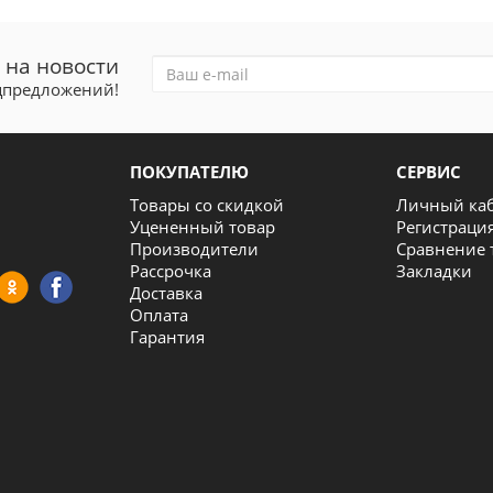
 на новости
ецпредложений!
ПОКУПАТЕЛЮ
СЕРВИС
Товары со скидкой
Личный ка
Уцененный товар
Регистраци
Производители
Сравнение 
Рассрочка
Закладки
Доставка
Оплата
Гарантия