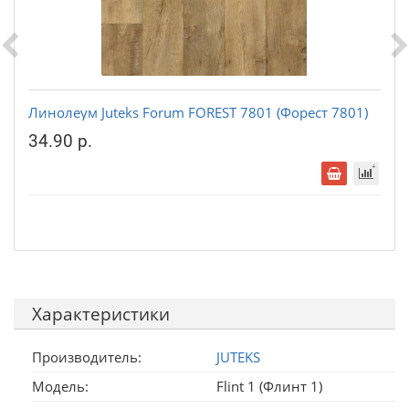
Линолеум Juteks Forum FOREST 7801 (Форест 7801)
34.90 р.
Характеристики
Производитель:
JUTEKS
Модель:
Flint 1 (Флинт 1)