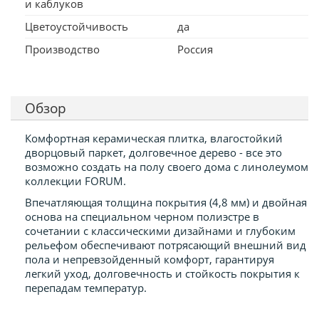
и каблуков
Цветоустойчивость
да
Производство
Россия
Обзор
Комфортная керамическая плитка, влагостойкий
дворцовый паркет, долговечное дерево - все это
возможно создать на полу своего дома с линолеумом
коллекции FORUM.
Впечатляющая толщина покрытия (4,8 мм) и двойная
основа на специальном черном полиэстре в
сочетании с классическими дизайнами и глубоким
рельефом обеспечивают потрясающий внешний вид
пола и непревзойденный комфорт, гарантируя
легкий уход, долговечность и стойкость покрытия к
перепадам температур.