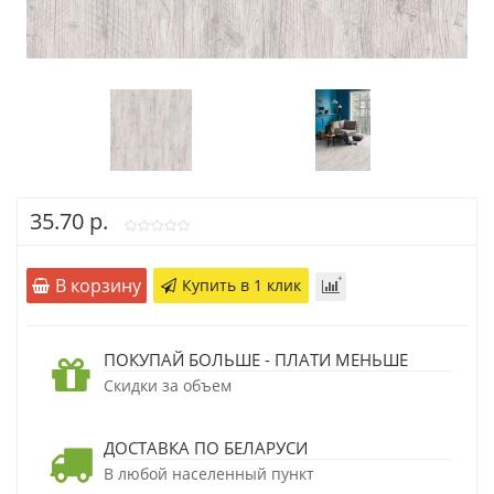
35.70 р.
В корзину
Купить в 1 клик
ПОКУПАЙ БОЛЬШЕ - ПЛАТИ МЕНЬШЕ
Скидки за объем
ДОСТАВКА ПО БЕЛАРУСИ
В любой населенный пункт