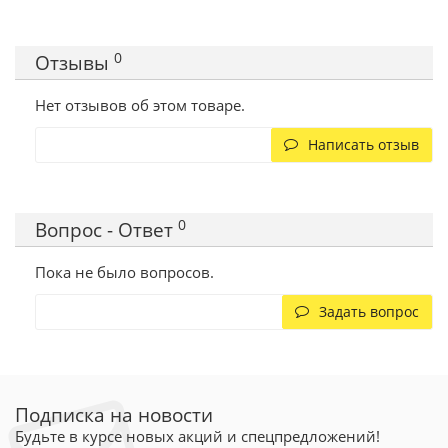
0
Отзывы
Нет отзывов об этом товаре.
Написать отзыв
0
Вопрос - Ответ
Пока не было вопросов.
Задать вопрос
Подписка на новости
Будьте в курсе новых акций и спецпредложений!