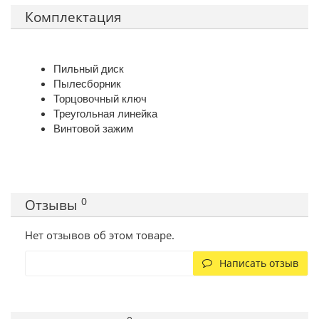
Комплектация
Пильный диск
Пылесборник
Торцовочный ключ
Треугольная линейка
Винтовой зажим
0
Отзывы
Нет отзывов об этом товаре.
Написать отзыв