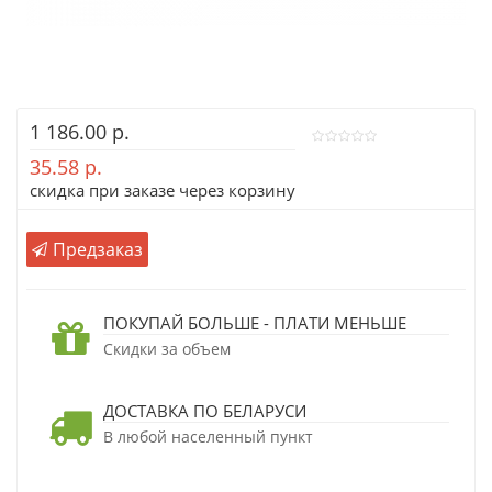
1 186.00 р.
35.58 р.
скидка при заказе через корзину
Предзаказ
ПОКУПАЙ БОЛЬШЕ - ПЛАТИ МЕНЬШЕ
Скидки за объем
ДОСТАВКА ПО БЕЛАРУСИ
В любой населенный пункт