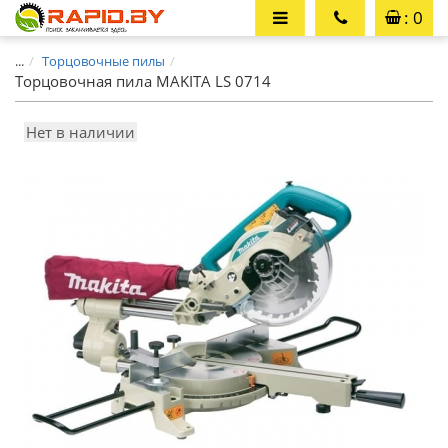
: 0
...
Торцовочные пилы
Торцовочная пила MAKITA LS 0714
Нет в наличии