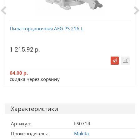
Пила торцовочная AEG PS 216 L
1 215.92 р.
64.00 р.
скидка через корзину
Характеристики
Артикул:
LS0714
Производитель:
Makita