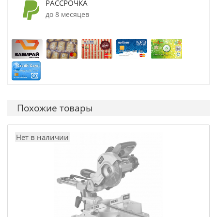
РАССРОЧКА
до 8 месяцев
Похожие товары
Нет в наличии