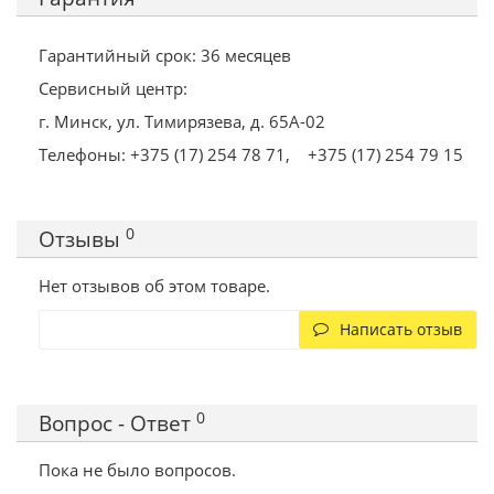
Гарантийный срок: 36 месяцев
Сервисный центр:
г. Минск, ул. Тимирязева, д. 65А-02
Телефоны: +375 (17) 254 78 71,
+375 (17) 254 79 15
0
Отзывы
Нет отзывов об этом товаре.
Написать отзыв
0
Вопрос - Ответ
Пока не было вопросов.