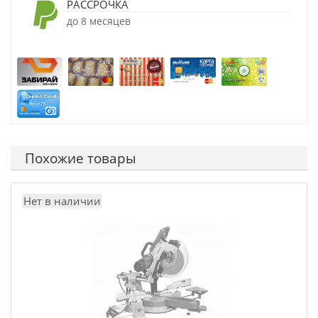
РАССРОЧКА
до 8 месяцев
Похожие товары
Нет в наличии