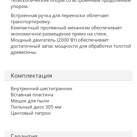
телескопические опоры со встроенным продольным
упором.
Встроенная ручка для переноски облегчает
транспортировку.
Компактный протяжный механизм обеспечивает
экономичное размещение прямо на стене.
Мощный двигатель (2000 Вт) обеспечивает
достаточный запас мощности для обработки толстой
древесины.
Комплектация
Внутренний шестигранник
Вставная пластина
Мешок для пыли
Пильный диск 305 мм
Цанговый патрон
Гарантия