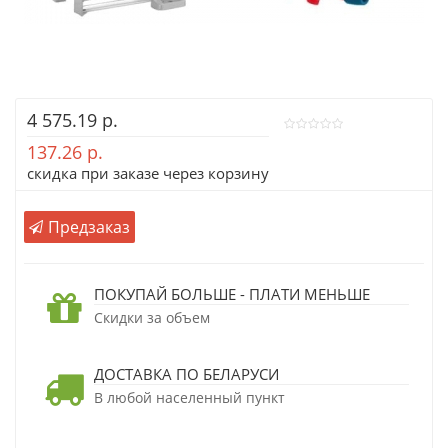
4 575.19 р.
137.26 р.
скидка при заказе через корзину
Предзаказ
ПОКУПАЙ БОЛЬШЕ - ПЛАТИ МЕНЬШЕ
Скидки за объем
ДОСТАВКА ПО БЕЛАРУСИ
В любой населенный пункт