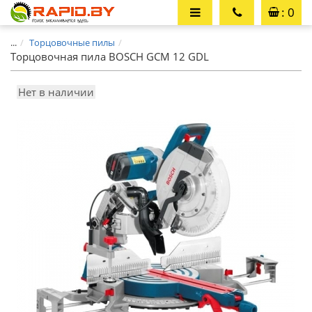
: 0
...
Торцовочные пилы
Торцовочная пила BOSCH GCM 12 GDL
Нет в наличии