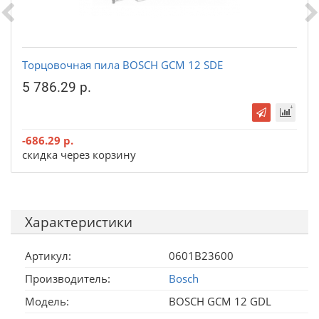
Торцовочная пила BOSCH GCM 12 SDE
5 786.29 р.
-686.29 р.
скидка через корзину
Характеристики
Артикул:
0601B23600
Производитель:
Bosch
Модель:
BOSCH GCM 12 GDL