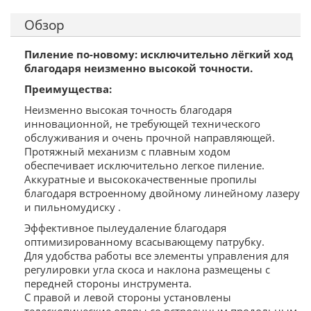
Обзор
Пиление по-новому: исключительно лёгкий ход
благодаря неизменно высокой точности.
Преимущества:
Неизменно высокая точность благодаря
инновационной, не требующей технического
обслуживания и очень прочной направляющей.
Протяжный механизм с плавным ходом
обеспечивает исключительно легкое пиление.
Аккуратные и высококачественные пропилы
благодаря встроенному двойному линейному лазеру
и пильномудиску .
Эффективное пылеудаление благодаря
оптимизированному всасывающему патрубку.
Для удобства работы все элементы управления для
регулировки угла скоса и наклона размещены с
передней стороны инструмента.
С правой и левой стороны установлены