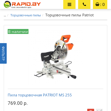
: 0
Торцовочные пилы Patriot
...
Торцовочные пилы
В наличии
ФИЛЬТР
Пила торцовочная PATRIOT MS 255
769.00 р.