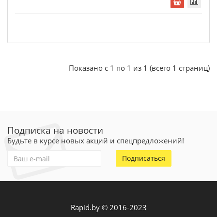
Показано с 1 по 1 из 1 (всего 1 страниц)
Подписка на новости
Будьте в курсе новых акций и спецпредложений!
Подписаться
Rapid.by © 2016-2023