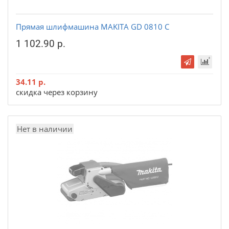
Прямая шлифмашина MAKITA GD 0810 C
1 102.90 р.
34.11 р.
скидка через корзину
Нет в наличии