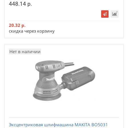
448.14 р.
20.32 р.
скидка через корзину
Нет в наличии
Эксцентриковая шлифмашина MAKITA BO5031