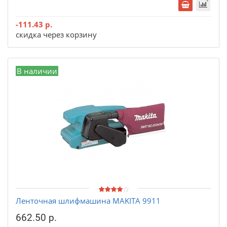
-111.43 р.
скидка через корзину
В наличии
Ленточная шлифмашина MAKITA 9911
662.50 р.