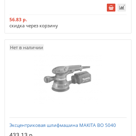
56.83 р.
скидка через корзину
Нет в наличии
Эксцентриковая шлифмашина MAKITA BO 5040
433.13 р.