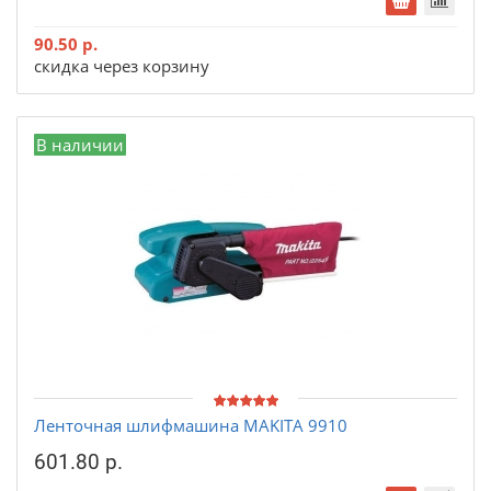
90.50 р.
скидка через корзину
В наличии
Ленточная шлифмашина MAKITA 9910
601.80 р.