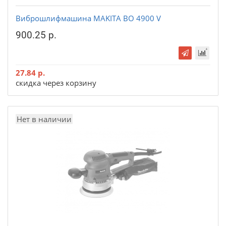
Виброшлифмашина MAKITA BO 4900 V
900.25 р.
27.84 р.
скидка через корзину
Нет в наличии