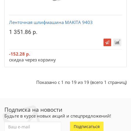
Ленточная шлифмашина MAKITA 9403
1 351.86 р.
-152.28 р.
скидка через корзину
Показано с 1 по 19 из 19 (всего 1 страниц)
Подписка на новости
Будьте в курсе новых акций и спецпредложений!
Подписаться