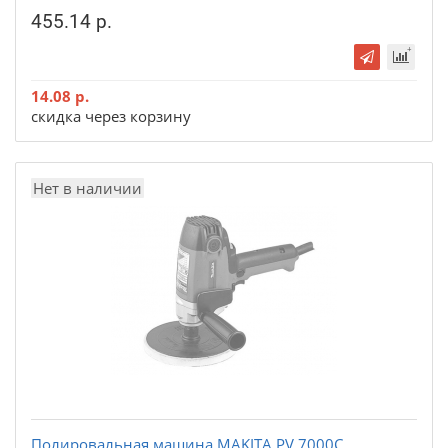
455.14 р.
14.08 р.
скидка через корзину
Нет в наличии
Полировальная машина MAKITA PV 7000C