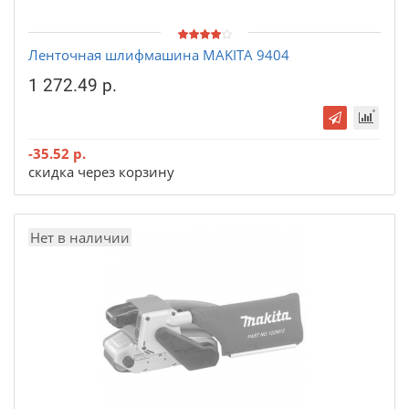
Ленточная шлифмашина MAKITA 9404
1 272.49 р.
-35.52 р.
скидка через корзину
Нет в наличии