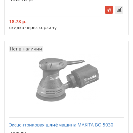
18.78 р.
скидка через корзину
Нет в наличии
Эксцентриковая шлифмашина MAKITA BO 5030