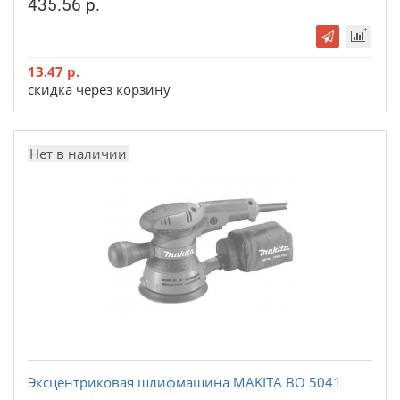
435.56 р.
13.47 р.
скидка через корзину
Нет в наличии
Эксцентриковая шлифмашина MAKITA BO 5041