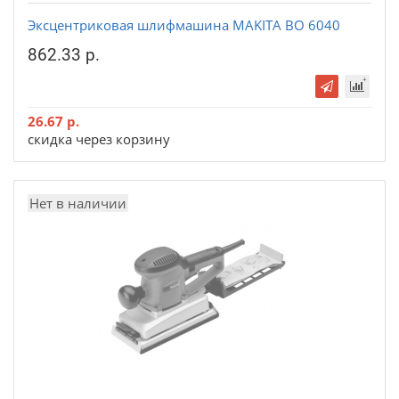
Эксцентриковая шлифмашина MAKITA ВО 6040
862.33 р.
26.67 р.
скидка через корзину
Нет в наличии