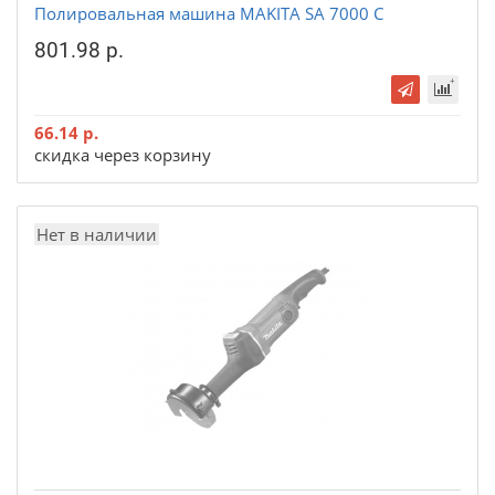
Полировальная машина MAKITA SA 7000 C
801.98 р.
66.14 р.
скидка через корзину
Нет в наличии