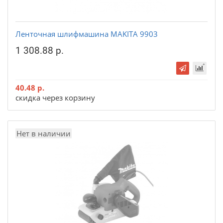
Ленточная шлифмашина MAKITA 9903
1 308.88 р.
40.48 р.
скидка через корзину
Нет в наличии