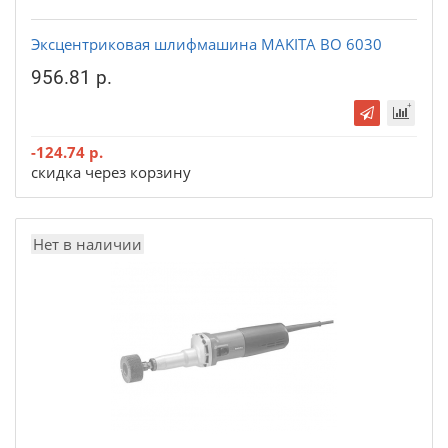
Эксцентриковая шлифмашина MAKITA BO 6030
956.81 р.
-124.74 р.
скидка через корзину
Нет в наличии