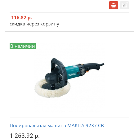
-116.82 р.
скидка через корзину
В наличии
Полировальная машина MAKITA 9237 CB
1 263.92 р.