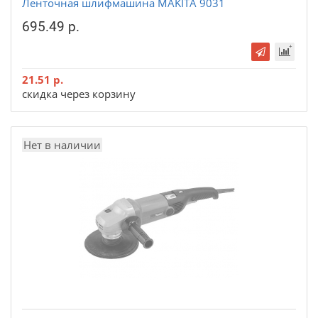
Ленточная шлифмашина MAKITA 9031
695.49 р.
21.51 р.
скидка через корзину
Нет в наличии