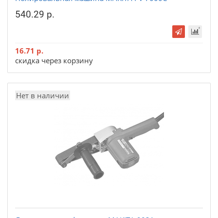
540.29 р.
16.71 р.
скидка через корзину
Нет в наличии