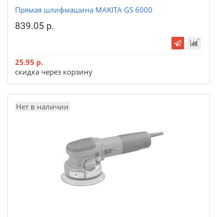
Прямая шлифмашина MAKITA GS 6000
839.05 р.
25.95 р.
скидка через корзину
Нет в наличии