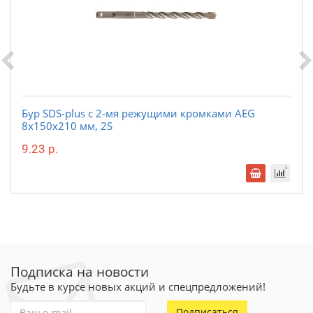
Бур SDS-plus с 2-мя режущими кромками AEG
8х150х210 мм, 2S
9.23 р.
Подписка на новости
Будьте в курсе новых акций и спецпредложений!
Подписаться