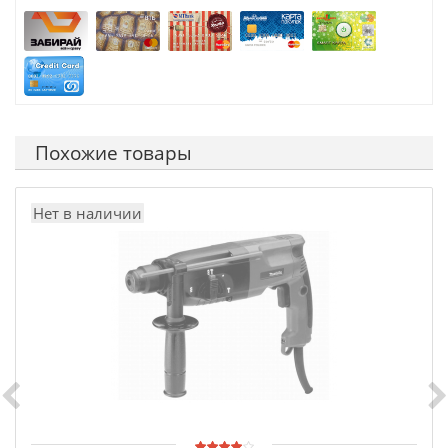
Похожие товары
Нет в наличии