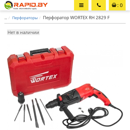
: 0
Перфоратор WORTEX RH 2829 F
...
Перфораторы
Нет в наличии