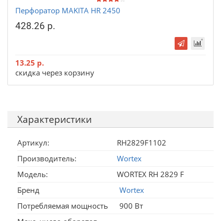
Перфоратор MAKITA HR 2450
428.26 р.
13.25 р.
скидка через корзину
Характеристики
Артикул:
RH2829F1102
Производитель:
Wortex
Модель:
WORTEX RH 2829 F
Бренд
Wortex
Потребляемая мощность
900 Вт