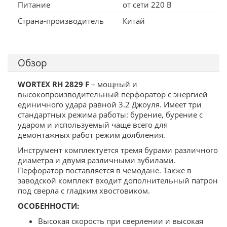
Питание
от сети 220 В
Страна-производитель
Китай
Обзор
WORTEX RH 2829 F
– мощный и
высокопроизводительный перфоратор с энергией
единичного удара равной 3.2 Джоуля. Имеет три
стандартных режима работы: бурение, бурение с
ударом и используемый чаще всего для
демонтажных работ режим долбления.
Инструмент комплектуется тремя бурами различного
диаметра и двумя различными зубилами.
Перфоратор поставляется в чемодане. Также в
заводской комплект входит дополнительный патрон
под сверла с гладким хвостовиком.
ОСОБЕННОСТИ:
Высокая скорость при сверлении и высокая