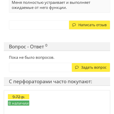
Меня полностью устраивает и выполняет
ожидаемые от него функции.
Написать отзыв
0
Вопрос - Ответ
Пока не было вопросов.
Задать вопрос
С перфораторами часто покупают:
9.72 р.
В наличии