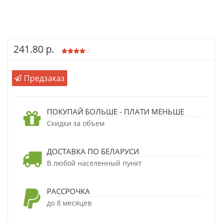
241.80 р.
Предзаказ
ПОКУПАЙ БОЛЬШЕ - ПЛАТИ МЕНЬШЕ
Скидки за объем
ДОСТАВКА ПО БЕЛАРУСИ
В любой населенный пункт
РАССРОЧКА
до 8 месяцев