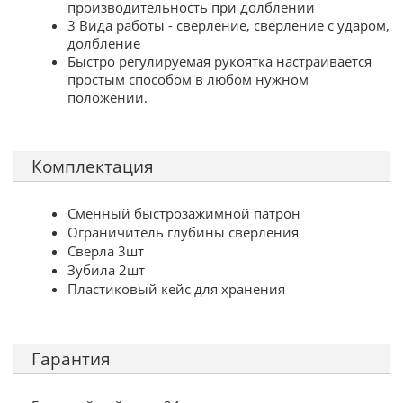
производительность при долблении
3 Вида работы - сверление, сверление с ударом,
долбление
Быстро регулируемая рукоятка настраивается
простым способом в любом нужном
положении.
Комплектация
Сменный быстрозажимной патрон
Ограничитель глубины сверления
Сверла 3шт
Зубила 2шт
Пластиковый кейс для хранения
Гарантия