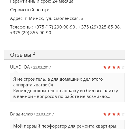
Гарантийный срок: 24 месяца
Сервисный центр:
Адрес: г. Минск, ул. Смоленская, 31
Телефоны: +375
(17) 290-90-90
, +375 (29) 325-85-38,
+375 (29) 855-90-90
2
Отзывы
ULAD_QA
/ 23.03.2017
Я не строитель, а для домашних дел этого
аппарата хватает)))
Купил дополнительно лопатку и сбил все плитку
в ванной - вопросов по работе не возникло...
Владислав
/ 23.03.2017
Мой первый перфоратор для ремонта квартиры.