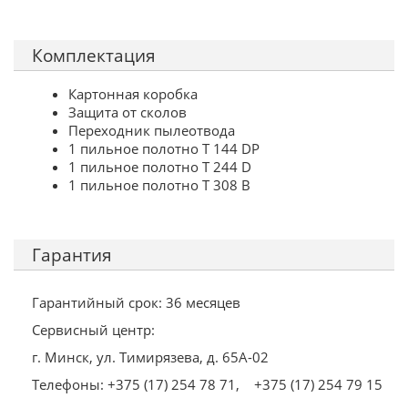
Комплектация
Картонная коробка
Защита от сколов
Переходник пылеотвода
1 пильное полотно T 144 DP
1 пильное полотно T 244 D
1 пильное полотно T 308 B
Гарантия
Гарантийный срок: 36 месяцев
Сервисный центр:
г. Минск, ул. Тимирязева, д. 65А-02
Телефоны: +375 (17) 254 78 71,
+375 (17) 254 79 15