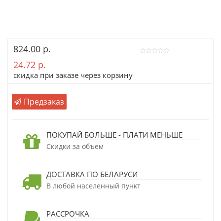
824.00 р.
24.72 р.
скидка при заказе через корзину
Предзаказ
ПОКУПАЙ БОЛЬШЕ - ПЛАТИ МЕНЬШЕ
Скидки за объем
ДОСТАВКА ПО БЕЛАРУСИ
В любой населенный пункт
РАССРОЧКА