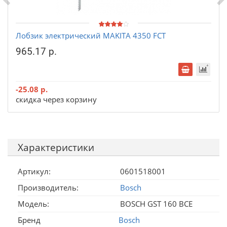
Лобзик электрический MAKITA 4350 FCT
965.17 р.
-25.08 р.
скидка через корзину
Характеристики
Артикул:
0601518001
Производитель:
Bosch
Модель:
BOSCH GST 160 BCE
Бренд
Bosch