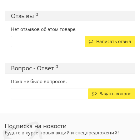
0
Отзывы
Нет отзывов об этом товаре.
Написать отзыв
0
Вопрос - Ответ
Пока не было вопросов.
Задать вопрос
Подписка на новости
Будьте в курсе новых акций и спецпредложений!