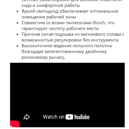
хода и комфортной работы
Яркий светодиод обеспечивает оптимальное
освещение рабочей зоны
Совместим со всеми пылесосами Bosch, что
гарантирует чистоту рабочего места
Прочная литая подошва из магниевого сплава с
возможностью регулировки без инструмента
Высокоточное ведение пильного полотна
благодаря запатентованному двойному
роликовому рычагу,