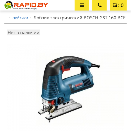
: 0
Лобзик электрический BOSCH GST 160 BCE
...
Лобзики
Нет в наличии