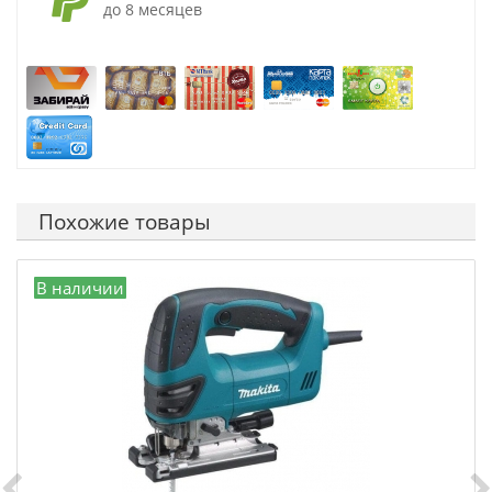
до 8 месяцев
Похожие товары
В наличии