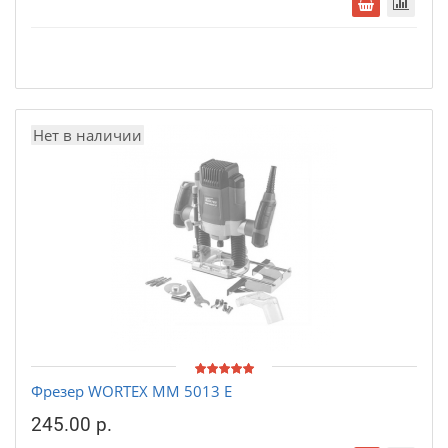
Нет в наличии
Фрезер WORTEX MM 5013 E
245.00 р.